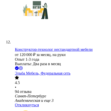
Конструктор-технолог нестандартной мебели
от
120 000
₽
за месяц,
на руки
Опыт 1-3 года
Выплаты: Два раза в месяц
Эльба Мебель, Федеральная сеть
4.5
•
94
отзыва
Санкт-Петербург
Академическая
и еще
3
Откликнуться