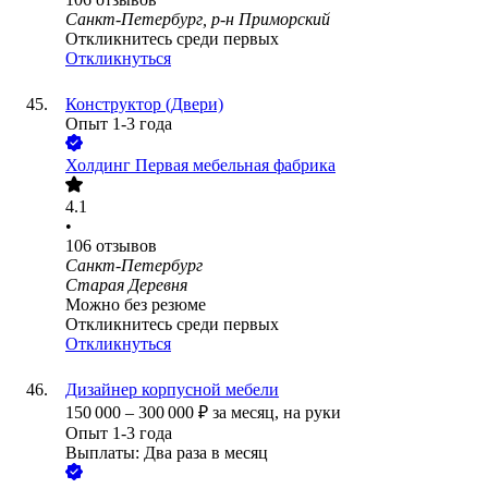
Санкт-Петербург, р-н Приморский
Откликнитесь среди первых
Откликнуться
Конструктор (Двери)
Опыт 1-3 года
Холдинг Первая мебельная фабрика
4.1
•
106
отзывов
Санкт-Петербург
Старая Деревня
Можно без резюме
Откликнитесь среди первых
Откликнуться
Дизайнер корпусной мебели
150 000
–
300 000
₽
за месяц,
на руки
Опыт 1-3 года
Выплаты: Два раза в месяц