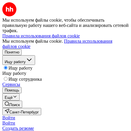
Мы используем файлы cookie, чтобы обеспечивать
правильную работу нашего веб-сайта и анализировать сетевой
трафик.
Правила использования файлов cookie
Мы используем файлы cookie.
Правила использования
файлов cookie
Понятно
Ищу работу
Ищу работу
Ищу работу
Ищу сотрудника
Сервисы
Помощь
Ещё
Поиск
Санкт-Петербург
Войти
Войти
Создать резюме