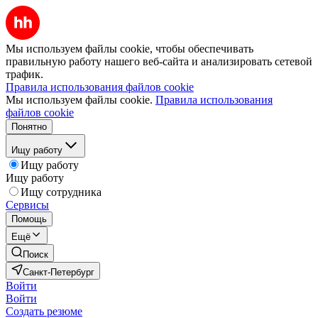
Мы используем файлы cookie, чтобы обеспечивать
правильную работу нашего веб-сайта и анализировать сетевой
трафик.
Правила использования файлов cookie
Мы используем файлы cookie.
Правила использования
файлов cookie
Понятно
Ищу работу
Ищу работу
Ищу работу
Ищу сотрудника
Сервисы
Помощь
Ещё
Поиск
Санкт-Петербург
Войти
Войти
Создать резюме