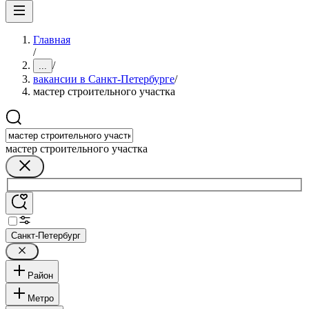
Главная
/
/
...
вакансии в Санкт-Петербурге
/
мастер строительного участка
мастер строительного участка
Санкт-Петербург
Район
Метро