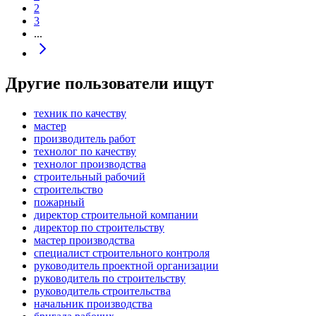
2
3
...
Другие пользователи ищут
техник по качеству
мастер
производитель работ
технолог по качеству
технолог производства
строительный рабочий
строительство
пожарный
директор строительной компании
директор по строительству
мастер производства
специалист строительного контроля
руководитель проектной организации
руководитель по строительству
руководитель строительства
начальник производства