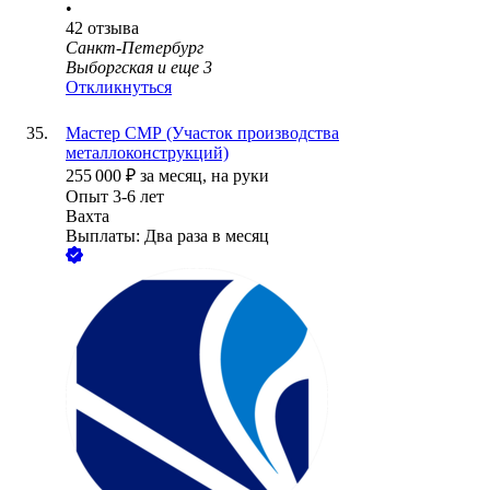
•
42
отзыва
Санкт-Петербург
Выборгская
и еще
3
Откликнуться
Мастер СМР (Участок производства
металлоконструкций)
255 000
₽
за месяц,
на руки
Опыт 3-6 лет
Вахта
Выплаты: Два раза в месяц