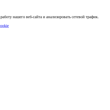
аботу нашего веб-сайта и анализировать сетевой трафик.
ookie