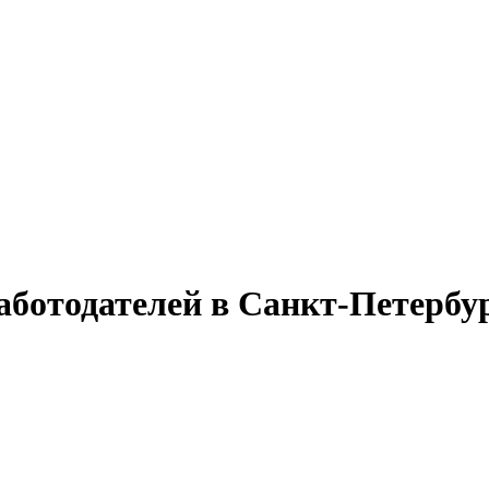
аботодателей в Санкт-Петербу