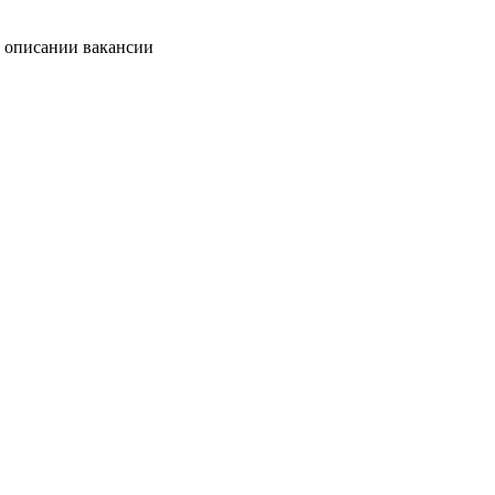
в описании вакансии