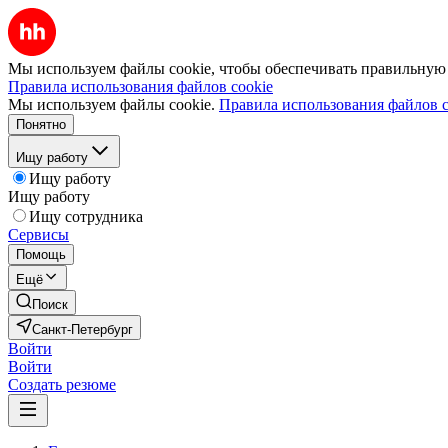
Мы используем файлы cookie, чтобы обеспечивать правильную р
Правила использования файлов cookie
Мы используем файлы cookie.
Правила использования файлов c
Понятно
Ищу работу
Ищу работу
Ищу работу
Ищу сотрудника
Сервисы
Помощь
Ещё
Поиск
Санкт-Петербург
Войти
Войти
Создать резюме