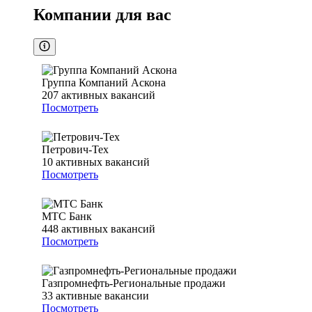
Компании для вас
Группа Компаний Аскона
207
активных вакансий
Посмотреть
Петрович-Тех
10
активных вакансий
Посмотреть
МТС Банк
448
активных вакансий
Посмотреть
Газпромнефть-Региональные продажи
33
активные вакансии
Посмотреть