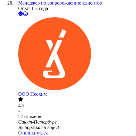
Менеджер по сопровождению клиентов
Опыт 1-3 года
ООО
Неохим
4.5
•
57
отзывов
Санкт-Петербург
Выборгская
и еще
3
Откликнуться