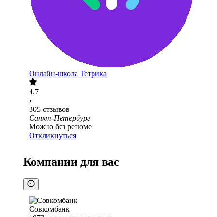
Онлайн-школа Тетрика
4.7
•
305
отзывов
Санкт-Петербург
Можно без резюме
Откликнуться
Компании для вас
Совкомбанк