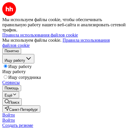
Мы используем файлы cookie, чтобы обеспечивать
правильную работу нашего веб-сайта и анализировать сетевой
трафик.
Правила использования файлов cookie
Мы используем файлы cookie.
Правила использования
файлов cookie
Понятно
Ищу работу
Ищу работу
Ищу работу
Ищу сотрудника
Сервисы
Помощь
Ещё
Поиск
Санкт-Петербург
Войти
Войти
Создать резюме