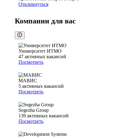
Откликнуться
Компании для вас
Университет ИТМО
47
активных вакансий
Посмотреть
МАВИС
5
активных вакансий
Посмотреть
Segezha Group
139
активных вакансий
Посмотреть