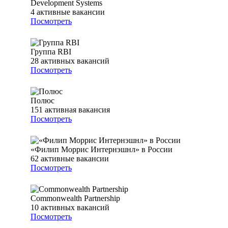
Development Systems
4
активные вакансии
Посмотреть
Группа RBI
28
активных вакансий
Посмотреть
Полюс
151
активная вакансия
Посмотреть
«Филип Моррис Интернэшнл» в России
62
активные вакансии
Посмотреть
Commonwealth Partnership
10
активных вакансий
Посмотреть