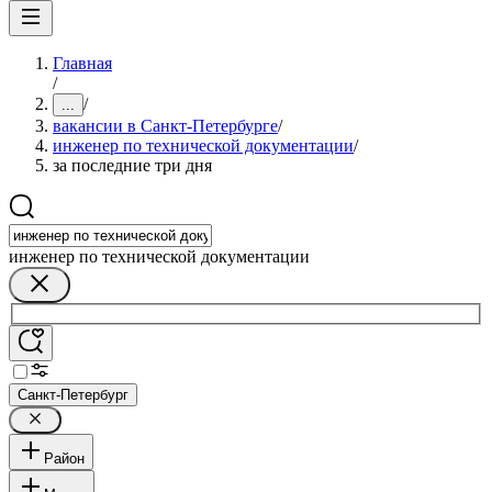
Главная
/
/
...
вакансии в Санкт-Петербурге
/
инженер по технической документации
/
за последние три дня
инженер по технической документации
Санкт-Петербург
Район