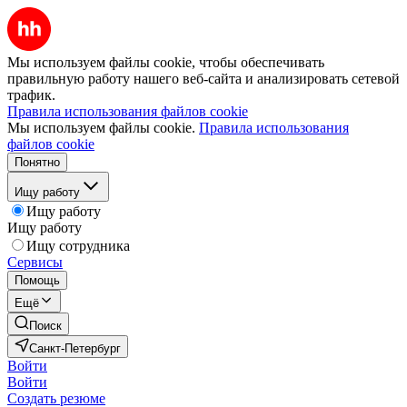
Мы используем файлы cookie, чтобы обеспечивать
правильную работу нашего веб-сайта и анализировать сетевой
трафик.
Правила использования файлов cookie
Мы используем файлы cookie.
Правила использования
файлов cookie
Понятно
Ищу работу
Ищу работу
Ищу работу
Ищу сотрудника
Сервисы
Помощь
Ещё
Поиск
Санкт-Петербург
Войти
Войти
Создать резюме