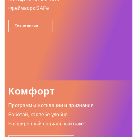
Фреймворк SAFe
Технологии
Комфорт
Программы мотивации и признания
Работай, как тебе удобно
Расширенный социальный пакет