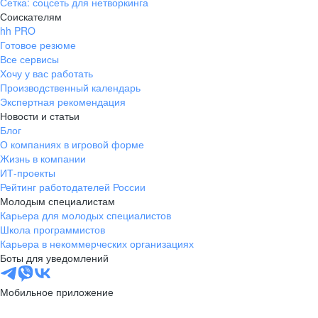
Сетка: соцсеть для нетворкинга
Соискателям
hh PRO
Готовое резюме
Все сервисы
Хочу у вас работать
Производственный календарь
Экспертная рекомендация
Новости и статьи
Блог
О компаниях в игровой форме
Жизнь в компании
ИТ-проекты
Рейтинг работодателей России
Молодым специалистам
Карьера для молодых специалистов
Школа программистов
Карьера в некоммерческих организациях
Боты для уведомлений
Мобильное приложение