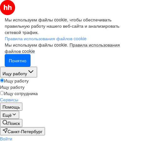
Мы используем файлы cookie, чтобы обеспечивать
правильную работу нашего веб-сайта и анализировать
сетевой трафик.
Правила использования файлов cookie
Мы используем файлы cookie.
Правила использования
файлов cookie
Понятно
Ищу работу
Ищу работу
Ищу работу
Ищу сотрудника
Сервисы
Помощь
Ещё
Поиск
Санкт-Петербург
Войти