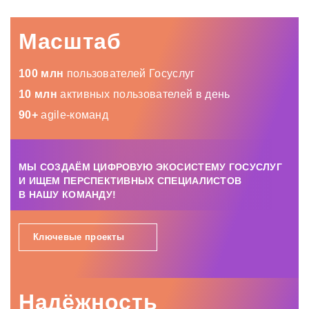
Масштаб
100 млн
пользователей Госуслуг
10 млн
активных пользователей в день
90+
agile-команд
МЫ СОЗДАЁМ ЦИФРОВУЮ ЭКОСИСТЕМУ ГОСУСЛУГ
И ИЩЕМ ПЕРСПЕКТИВНЫХ СПЕЦИАЛИСТОВ
В НАШУ КОМАНДУ!
Ключевые проекты
Надёжность