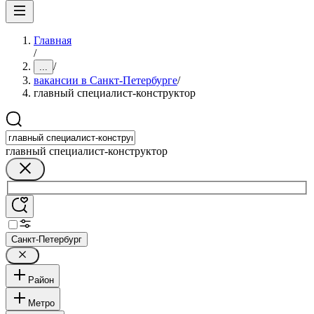
Главная
/
/
...
вакансии в Санкт-Петербурге
/
главный специалист-конструктор
главный специалист-конструктор
Санкт-Петербург
Район
Метро