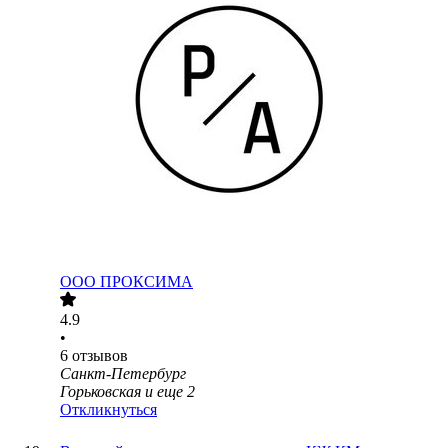
ООО
ПРОКСИМА
4.9
•
6
отзывов
Санкт-Петербург
Горьковская
и еще
2
Откликнуться