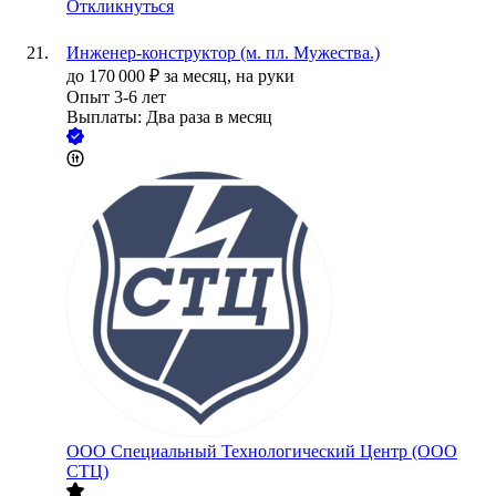
Откликнуться
Инженер-конструктор (м. пл. Мужества.)
до
170 000
₽
за месяц,
на руки
Опыт 3-6 лет
Выплаты: Два раза в месяц
ООО
Специальный Технологический Центр (ООО
СТЦ)