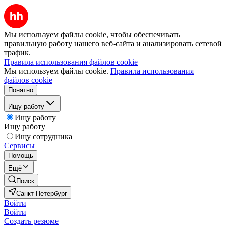
Мы используем файлы cookie, чтобы обеспечивать
правильную работу нашего веб-сайта и анализировать сетевой
трафик.
Правила использования файлов cookie
Мы используем файлы cookie.
Правила использования
файлов cookie
Понятно
Ищу работу
Ищу работу
Ищу работу
Ищу сотрудника
Сервисы
Помощь
Ещё
Поиск
Санкт-Петербург
Войти
Войти
Создать резюме