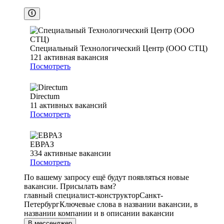
Специальный Технологический Центр (ООО СТЦ)
121
активная вакансия
Посмотреть
Directum
11
активных вакансий
Посмотреть
ЕВРАЗ
334
активные вакансии
Посмотреть
По вашему запросу ещё будут появляться новые
вакансии. Присылать вам?
главный специалист-конструктор
Санкт-
Петербург
Ключевые слова в названии вакансии, в
названии компании и в описании вакансии
В мессенджер