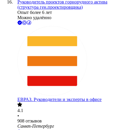
Руководитель проектов горнорудного актива
(структура ген.проектировщика)
Опыт более 6 лет
Можно удалённо
ЕВРАЗ. Руководители и эксперты в офисе
4.1
•
908
отзывов
Санкт-Петербург