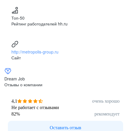
Топ-50
Рейтинг работодателей hh.ru
http://metropolis-group.ru
Сайт
Dream Job
Отзывы о компании
4,1
очень хорошо
Не работает с отзывами
82
%
рекомендует
Оставить отзыв