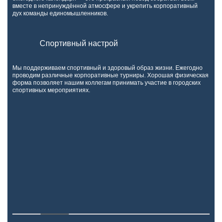
вместе в непринуждённой атмосфере и укрепить корпоративный
дух команды единомышленников.
Спортивный настрой
Мы поддерживаем спортивный и здоровый образ жизни. Ежегодно
проводим различные корпоративные турниры. Хорошая физическая
форма позволяет нашим коллегам принимать участие в городских
спортивных мероприятиях.