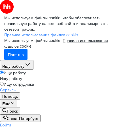
Мы используем файлы cookie, чтобы обеспечивать
правильную работу нашего веб-сайта и анализировать
сетевой трафик.
Правила использования файлов cookie
Мы используем файлы cookie.
Правила использования
файлов cookie
Понятно
Ищу работу
Ищу работу
Ищу работу
Ищу сотрудника
Сервисы
Помощь
Ещё
Поиск
Санкт-Петербург
Войти