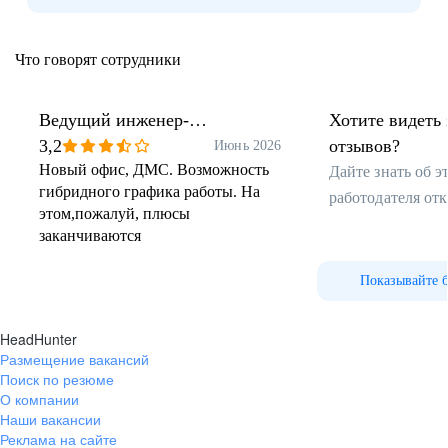
Что говорят сотрудники
Ведущий инженер-
Хотите видеть 
проектировщик
3,2
отзывов?
Июнь 2026
Новый офис, ДМС. Возможность
Дайте знать об 
гибридного графика работы. На
работодателя от
этом,пожалуй, плюсы
заканчиваются
Показывайте 
HeadHunter
Размещение вакансий
Поиск по резюме
О компании
Наши вакансии
Реклама на сайте