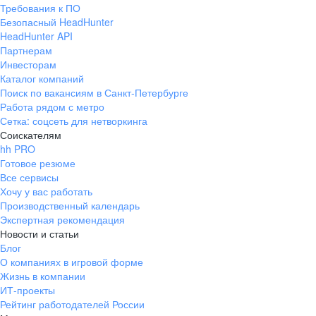
Требования к ПО
Безопасный HeadHunter
HeadHunter API
Партнерам
Инвесторам
Каталог компаний
Поиск по вакансиям в Санкт-Петербурге
Работа рядом с метро
Сетка: соцсеть для нетворкинга
Соискателям
hh PRO
Готовое резюме
Все сервисы
Хочу у вас работать
Производственный календарь
Экспертная рекомендация
Новости и статьи
Блог
О компаниях в игровой форме
Жизнь в компании
ИТ-проекты
Рейтинг работодателей России