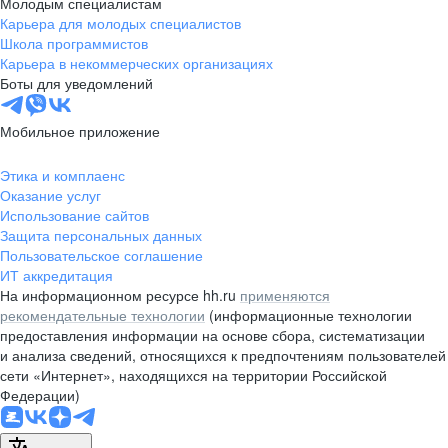
Молодым специалистам
Карьера для молодых специалистов
Школа программистов
Карьера в некоммерческих организациях
Боты для уведомлений
Мобильное приложение
Этика и комплаенс
Оказание услуг
Использование сайтов
Защита персональных данных
Пользовательское соглашение
ИТ аккредитация
На информационном ресурсе hh.ru
применяются
рекомендательные технологии
(информационные технологии
предоставления информации на основе сбора, систематизации
и анализа сведений, относящихся к предпочтениям пользователей
сети «Интернет», находящихся на территории Российской
Федерации)