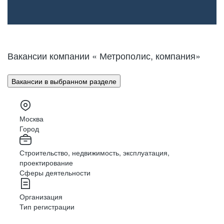
Вакансии компании « Метрополис, компания»
Вакансии в выбранном разделе
Москва
Город
Строительство, недвижимость, эксплуатация,
проектирование
Сферы деятельности
Организация
Тип регистрации