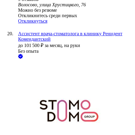
Волосово, улица Хрустицкого, 76
Можно без резюме
Откликнитесь среди первых
Откликнуться
Ассистент врача-стоматолога в клинику Ренидент
Комендантский
до
101 500
₽
за месяц,
на руки
Без опыта