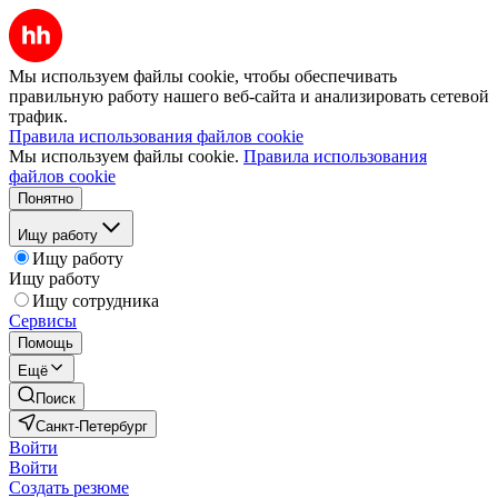
Мы используем файлы cookie, чтобы обеспечивать
правильную работу нашего веб-сайта и анализировать сетевой
трафик.
Правила использования файлов cookie
Мы используем файлы cookie.
Правила использования
файлов cookie
Понятно
Ищу работу
Ищу работу
Ищу работу
Ищу сотрудника
Сервисы
Помощь
Ещё
Поиск
Санкт-Петербург
Войти
Войти
Создать резюме