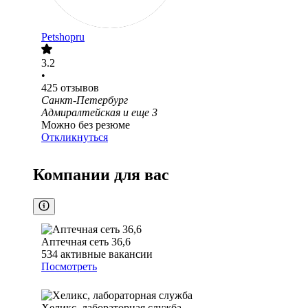
Petshopru
3.2
•
425
отзывов
Санкт-Петербург
Адмиралтейская
и еще
3
Можно без резюме
Откликнуться
Компании для вас
Аптечная сеть 36,6
534
активные вакансии
Посмотреть
Хеликс, лабораторная служба