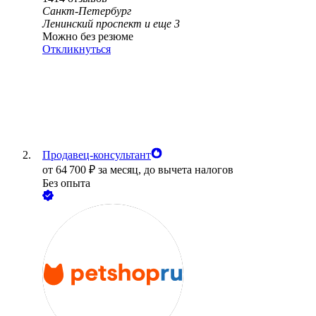
Санкт-Петербург
Ленинский проспект
и еще
3
Можно без резюме
Откликнуться
Продавец-консультант
от
64 700
₽
за месяц,
до вычета налогов
Без опыта