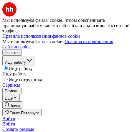
Мы используем файлы cookie, чтобы обеспечивать
правильную работу нашего веб-сайта и анализировать сетевой
трафик.
Правила использования файлов cookie
Мы используем файлы cookie.
Правила использования
файлов cookie
Понятно
Ищу работу
Ищу работу
Ищу работу
Ищу сотрудника
Сервисы
Помощь
Ещё
Поиск
Санкт-Петербург
Войти
Войти
Создать резюме