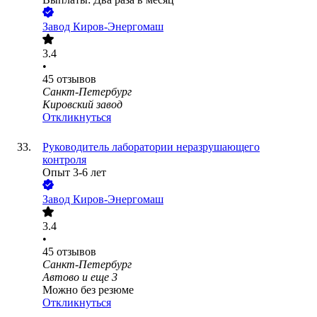
Завод Киров-Энергомаш
3.4
•
45
отзывов
Санкт-Петербург
Кировский завод
Откликнуться
Руководитель лаборатории неразрушающего
контроля
Опыт 3-6 лет
Завод Киров-Энергомаш
3.4
•
45
отзывов
Санкт-Петербург
Автово
и еще
3
Можно без резюме
Откликнуться