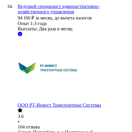
Ведущий специалист административно-
хозяйственного управления
94 160
₽
за месяц,
до вычета налогов
Опыт 1-3 года
Выплаты: Два раза в месяц
ООО
РТ-Инвест Транспортные Системы
3.6
•
104
отзыва