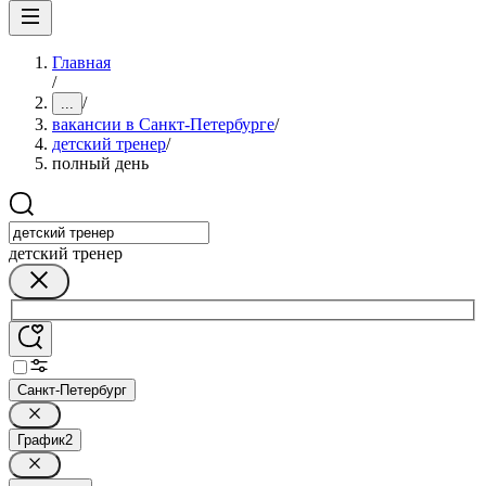
Главная
/
/
...
вакансии в Санкт-Петербурге
/
детский тренер
/
полный день
детский тренер
Санкт-Петербург
График
2