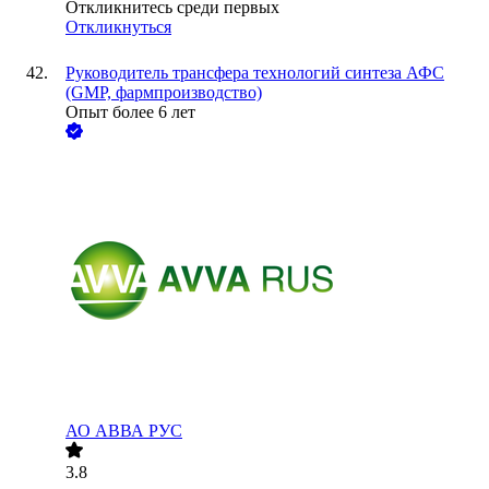
Откликнитесь среди первых
Откликнуться
Руководитель трансфера технологий синтеза АФС
(GMP, фармпроизводство)
Опыт более 6 лет
АО
АВВА РУС
3.8