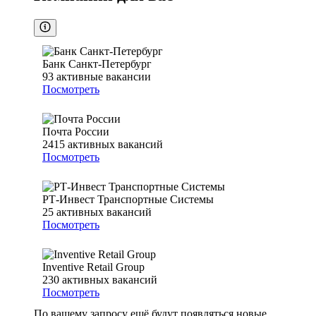
Банк Санкт-Петербург
93
активные вакансии
Посмотреть
Почта России
2415
активных вакансий
Посмотреть
РТ-Инвест Транспортные Системы
25
активных вакансий
Посмотреть
Inventive Retail Group
230
активных вакансий
Посмотреть
По вашему запросу ещё будут появляться новые