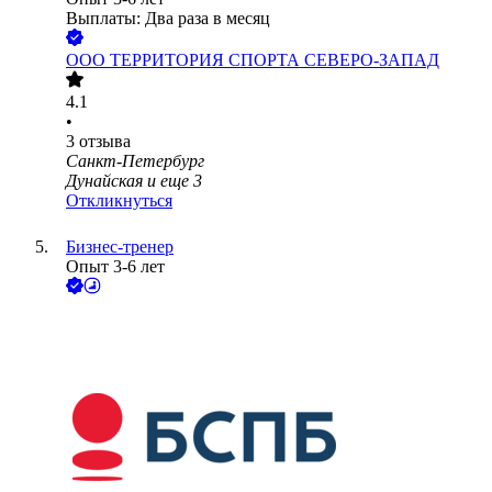
Выплаты: Два раза в месяц
ООО
ТЕРРИТОРИЯ СПОРТА СЕВЕРО-ЗАПАД
4.1
•
3
отзыва
Санкт-Петербург
Дунайская
и еще
3
Откликнуться
Бизнес-тренер
Опыт 3-6 лет