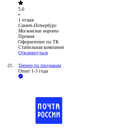
5.0
•
1
отзыв
Санкт-Петербург
Московские ворота
Премия
Оформление по ТК
Стабильная компания
Откликнуться
Тренер по продажам
Опыт 1-3 года