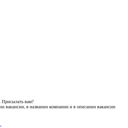
. Присылать вам?
ии вакансии, в названии компании и в описании вакансии
"