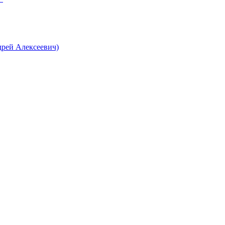
рей Алексеевич)