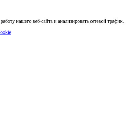
аботу нашего веб-сайта и анализировать сетевой трафик.
ookie