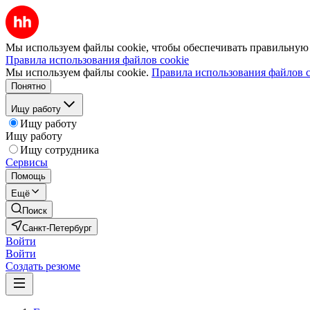
Мы используем файлы cookie, чтобы обеспечивать правильную р
Правила использования файлов cookie
Мы используем файлы cookie.
Правила использования файлов c
Понятно
Ищу работу
Ищу работу
Ищу работу
Ищу сотрудника
Сервисы
Помощь
Ещё
Поиск
Санкт-Петербург
Войти
Войти
Создать резюме