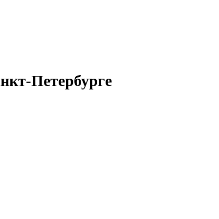
анкт-Петербурге