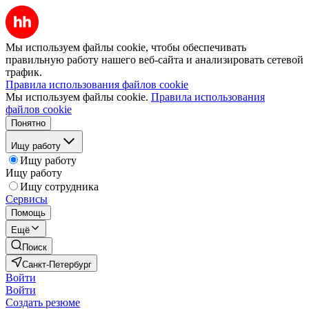
Мы используем файлы cookie, чтобы обеспечивать
правильную работу нашего веб-сайта и анализировать сетевой
трафик.
Правила использования файлов cookie
Мы используем файлы cookie.
Правила использования
файлов cookie
Понятно
Ищу работу
Ищу работу
Ищу работу
Ищу сотрудника
Сервисы
Помощь
Ещё
Поиск
Санкт-Петербург
Войти
Войти
Создать резюме