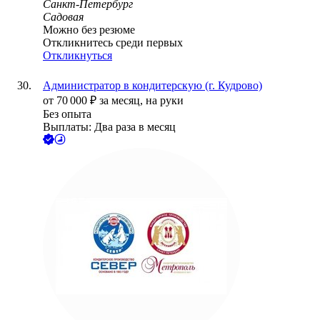
Санкт-Петербург
Садовая
Можно без резюме
Откликнитесь среди первых
Откликнуться
Администратор в кондитерскую (г. Кудрово)
от
70 000
₽
за месяц,
на руки
Без опыта
Выплаты: Два раза в месяц