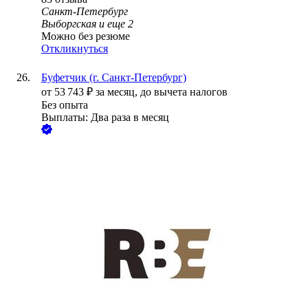
Санкт-Петербург
Выборгская
и еще
2
Можно без резюме
Откликнуться
Буфетчик (г. Санкт-Петербург)
от
53 743
₽
за месяц,
до вычета налогов
Без опыта
Выплаты: Два раза в месяц