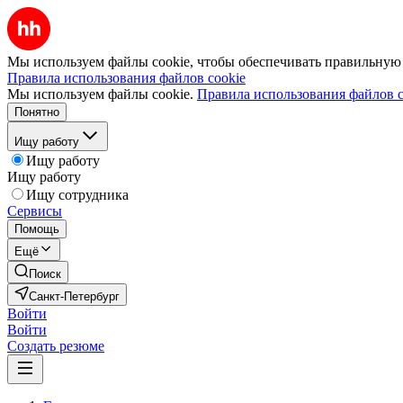
Мы используем файлы cookie, чтобы обеспечивать правильную р
Правила использования файлов cookie
Мы используем файлы cookie.
Правила использования файлов c
Понятно
Ищу работу
Ищу работу
Ищу работу
Ищу сотрудника
Сервисы
Помощь
Ещё
Поиск
Санкт-Петербург
Войти
Войти
Создать резюме