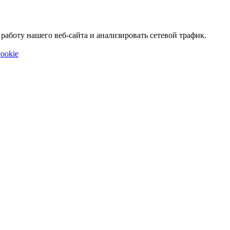
аботу нашего веб-сайта и анализировать сетевой трафик.
ookie