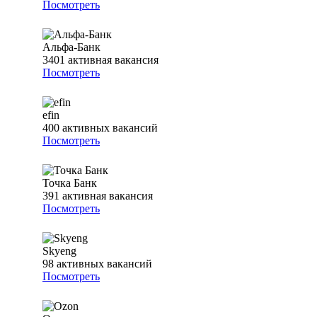
Посмотреть
Альфа-Банк
3401
активная вакансия
Посмотреть
efin
400
активных вакансий
Посмотреть
Точка Банк
391
активная вакансия
Посмотреть
Skyeng
98
активных вакансий
Посмотреть