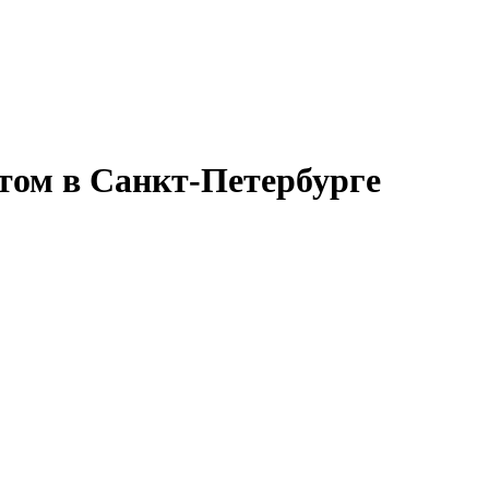
том в Санкт-Петербурге