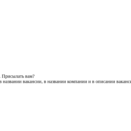
. Присылать вам?
в названии вакансии, в названии компании и в описании ваканс