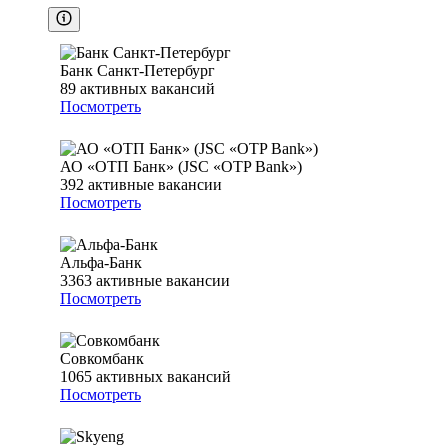
Банк Санкт-Петербург
89
активных вакансий
Посмотреть
АО «ОТП Банк» (JSC «OTP Bank»)
392
активные вакансии
Посмотреть
Альфа-Банк
3363
активные вакансии
Посмотреть
Совкомбанк
1065
активных вакансий
Посмотреть