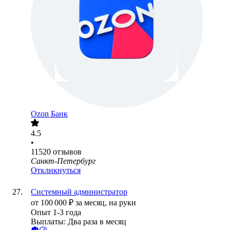
Ozon Банк
4.5
•
11520
отзывов
Санкт-Петербург
Откликнуться
Системный администратор
от
100 000
₽
за месяц,
на руки
Опыт 1-3 года
Выплаты: Два раза в месяц