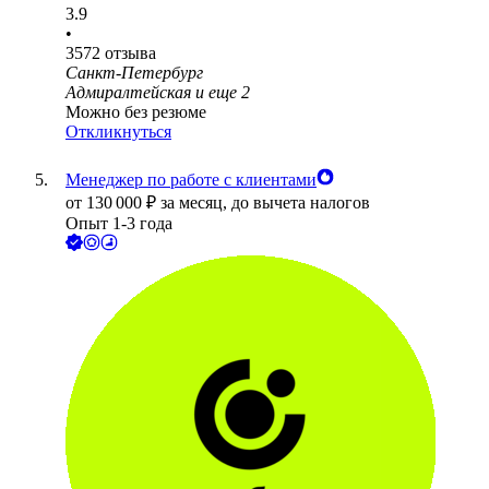
3.9
•
3572
отзыва
Санкт-Петербург
Адмиралтейская
и еще
2
Можно без резюме
Откликнуться
Менеджер по работе с клиентами
от
130 000
₽
за месяц,
до вычета налогов
Опыт 1-3 года