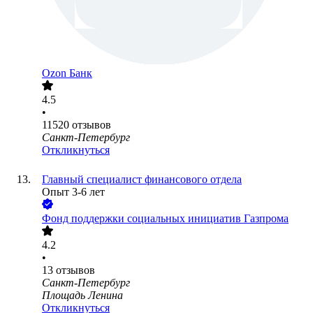
Ozon Банк
4.5
•
11520
отзывов
Санкт-Петербург
Откликнуться
Главный специалист финансового отдела
Опыт 3-6 лет
Фонд поддержки социальных инициатив Газпрома
4.2
•
13
отзывов
Санкт-Петербург
Площадь Ленина
Откликнуться