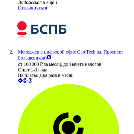
Ладожская
и еще
1
Откликнуться
Менеджер в цифровой офис CareTech (м. Проспект
Большевиков)
от
100 000
₽
за месяц,
до вычета налогов
Опыт 1-3 года
Выплаты: Два раза в месяц