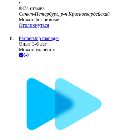
•
8874
отзыва
Санкт-Петербург, р-н Красногвардейский
Можно без резюме
Откликнуться
Partnership manager
Опыт 3-6 лет
Можно удалённо