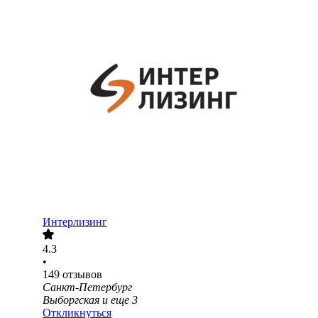
Интерлизинг
4.3
•
149
отзывов
Санкт-Петербург
Выборгская
и еще
3
Откликнуться