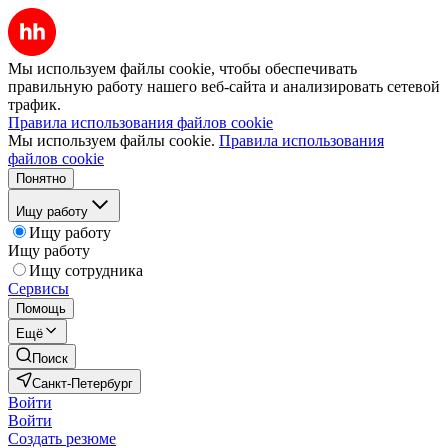
Мы используем файлы cookie, чтобы обеспечивать
правильную работу нашего веб-сайта и анализировать сетевой
трафик.
Правила использования файлов cookie
Мы используем файлы cookie.
Правила использования
файлов cookie
Понятно
Ищу работу
Ищу работу
Ищу работу
Ищу сотрудника
Сервисы
Помощь
Ещё
Поиск
Санкт-Петербург
Войти
Войти
Создать резюме