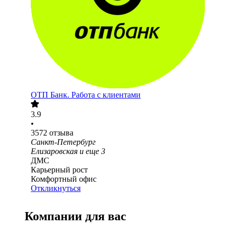
ОТП Банк. Работа с клиентами
3.9
•
3572
отзыва
Санкт-Петербург
Елизаровская
и еще
3
ДМС
Карьерный рост
Комфортный офис
Откликнуться
Компании для вас