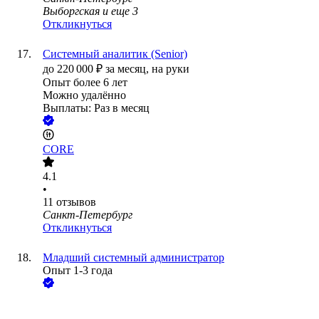
Выборгская
и еще
3
Откликнуться
Системный аналитик (Senior)
до
220 000
₽
за месяц,
на руки
Опыт более 6 лет
Можно удалённо
Выплаты: Раз в месяц
CORE
4.1
•
11
отзывов
Санкт-Петербург
Откликнуться
Младший системный администратор
Опыт 1-3 года