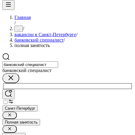
Главная
/
/
...
вакансии в Санкт-Петербурге
/
банковский специалист
/
полная занятость
банковский специалист
Санкт-Петербург
Полная занятость