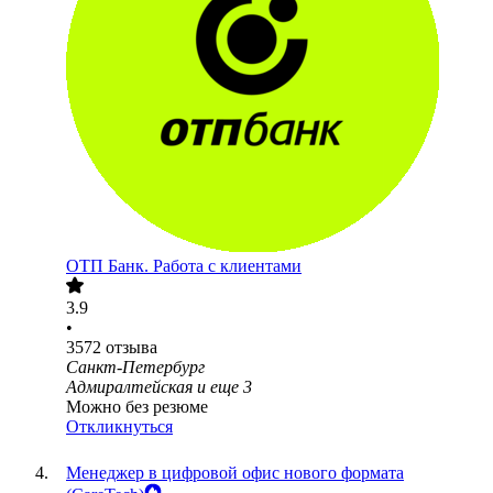
ОТП Банк. Работа с клиентами
3.9
•
3572
отзыва
Санкт-Петербург
Адмиралтейская
и еще
3
Можно без резюме
Откликнуться
Менеджер в цифровой офис нового формата