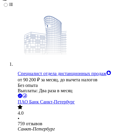
Специалист отдела дистанционных продаж
от
90 200
₽
за месяц,
до вычета налогов
Без опыта
Выплаты: Два раза в месяц
ПАО
Банк Санкт-Петербург
4.0
•
759
отзывов
Санкт-Петербург