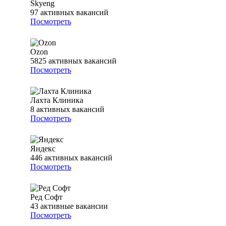
Skyeng
97
активных вакансий
Посмотреть
Ozon
5825
активных вакансий
Посмотреть
Лахта Клиника
8
активных вакансий
Посмотреть
Яндекс
446
активных вакансий
Посмотреть
Ред Софт
43
активные вакансии
Посмотреть