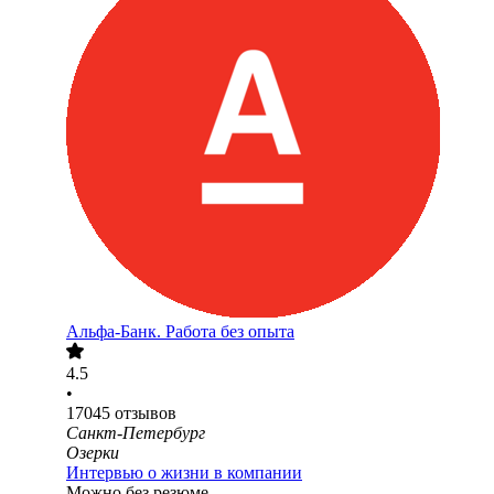
Альфа-Банк. Работа без опыта
4.5
•
17045
отзывов
Санкт-Петербург
Озерки
Интервью о жизни в компании
Можно без резюме