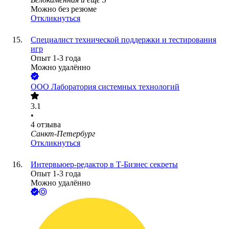
Можно без резюме
Откликнуться
Специалист технической поддержки и тестирования
игр
Опыт 1-3 года
Можно удалённо
ООО
Лаборатория системных технологий
3.1
•
4
отзыва
Санкт-Петербург
Откликнуться
Интервьюер-редактор в Т-Бизнес секреты
Опыт 1-3 года
Можно удалённо