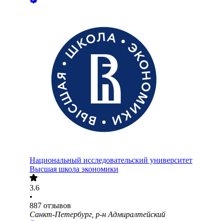
Национальный исследовательский университет
Высшая школа экономики
3.6
•
887
отзывов
Санкт-Петербург, р-н Адмиралтейский