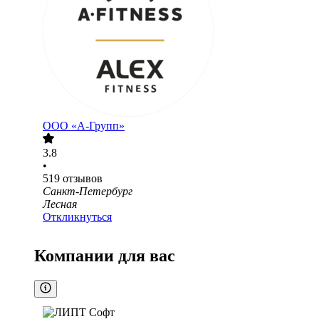
ООО «А-Групп»
3.8
•
519
отзывов
Санкт-Петербург
Лесная
Откликнуться
Компании для вас