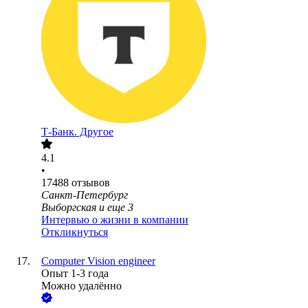
Т-Банк. Другое
4.1
•
17488
отзывов
Санкт-Петербург
Выборгская
и еще
3
Интервью о жизни в компании
Откликнуться
Computer Vision engineer
Опыт 1-3 года
Можно удалённо