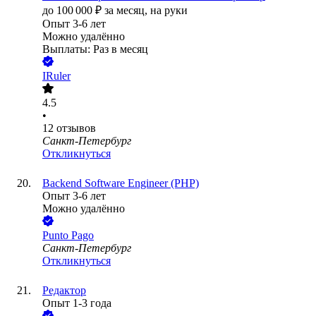
до
100 000
₽
за месяц,
на руки
Опыт 3-6 лет
Можно удалённо
Выплаты: Раз в месяц
IRuler
4.5
•
12
отзывов
Санкт-Петербург
Откликнуться
Backend Software Engineer (PHP)
Опыт 3-6 лет
Можно удалённо
Punto Pago
Санкт-Петербург
Откликнуться
Редактор
Опыт 1-3 года