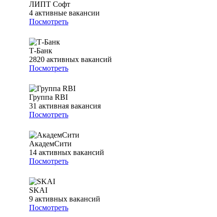
ЛИПТ Софт
4
активные вакансии
Посмотреть
Т-Банк
2820
активных вакансий
Посмотреть
Группа RBI
31
активная вакансия
Посмотреть
АкадемСити
14
активных вакансий
Посмотреть
SKAI
9
активных вакансий
Посмотреть