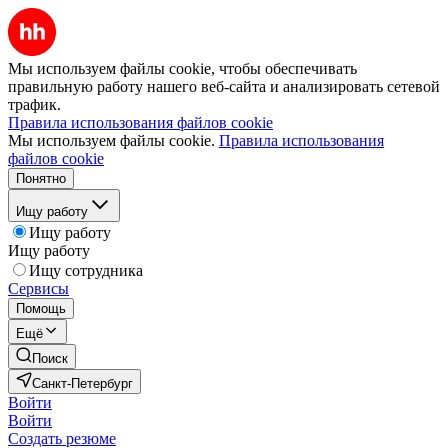
Мы используем файлы cookie, чтобы обеспечивать
правильную работу нашего веб-сайта и анализировать сетевой
трафик.
Правила использования файлов cookie
Мы используем файлы cookie.
Правила использования
файлов cookie
Понятно
Ищу работу
Ищу работу
Ищу работу
Ищу сотрудника
Сервисы
Помощь
Ещё
Поиск
Санкт-Петербург
Войти
Войти
Создать резюме