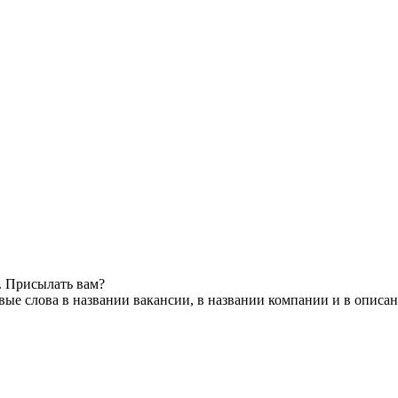
. Присылать вам?
ые слова в названии вакансии, в названии компании и в описа