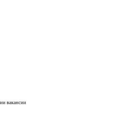
нии вакансии