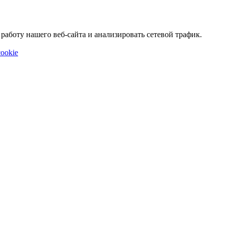
аботу нашего веб-сайта и анализировать сетевой трафик.
ookie