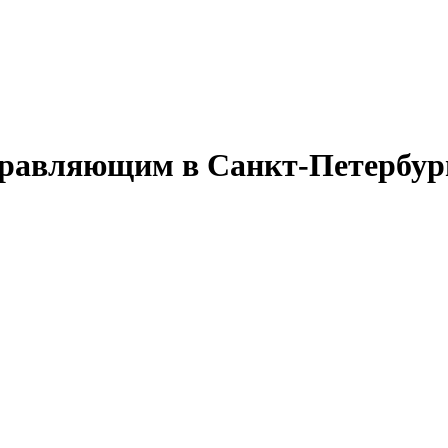
правляющим в Санкт-Петербур