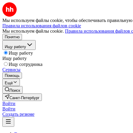
Мы используем файлы cookie, чтобы обеспечивать правильную р
Правила использования файлов cookie
Мы используем файлы cookie.
Правила использования файлов c
Понятно
Ищу работу
Ищу работу
Ищу работу
Ищу сотрудника
Сервисы
Помощь
Ещё
Поиск
Санкт-Петербург
Войти
Войти
Создать резюме