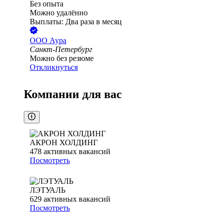
Без опыта
Можно удалённо
Выплаты: Два раза в месяц
ООО
Аура
Санкт-Петербург
Можно без резюме
Откликнуться
Компании для вас
АКРОН ХОЛДИНГ
478
активных вакансий
Посмотреть
ЛЭТУАЛЬ
629
активных вакансий
Посмотреть