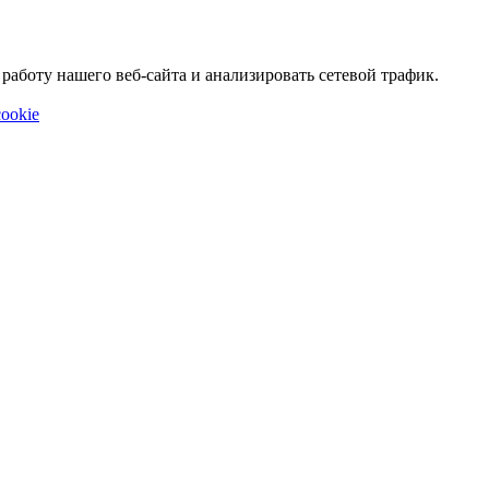
аботу нашего веб-сайта и анализировать сетевой трафик.
ookie