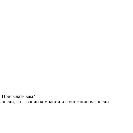
. Присылать вам?
кансии, в названии компании и в описании вакансии