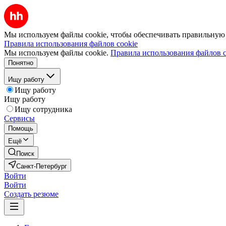
Мы используем файлы cookie, чтобы обеспечивать правильную р
Правила использования файлов cookie
Мы используем файлы cookie.
Правила использования файлов c
Понятно
Ищу работу
Ищу работу
Ищу работу
Ищу сотрудника
Сервисы
Помощь
Ещё
Поиск
Санкт-Петербург
Войти
Войти
Создать резюме