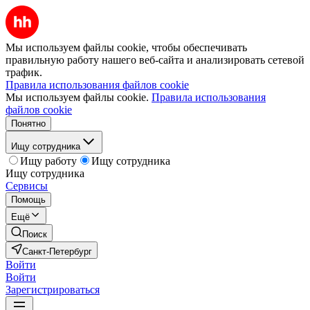
Мы используем файлы cookie, чтобы обеспечивать
правильную работу нашего веб-сайта и анализировать сетевой
трафик.
Правила использования файлов cookie
Мы используем файлы cookie.
Правила использования
файлов cookie
Понятно
Ищу сотрудника
Ищу работу
Ищу сотрудника
Ищу сотрудника
Сервисы
Помощь
Ещё
Поиск
Санкт-Петербург
Войти
Войти
Зарегистрироваться