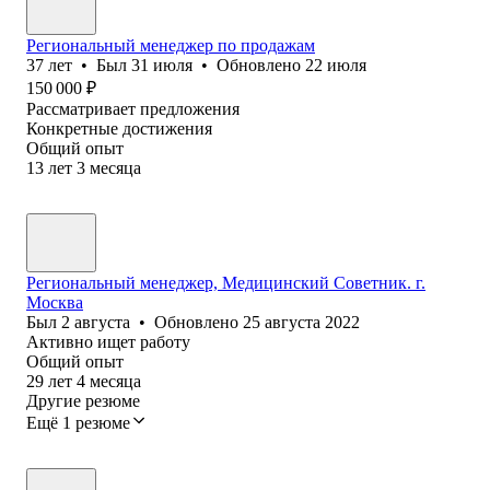
Региональный менеджер по продажам
37
лет
•
Был
31 июля
•
Обновлено
22 июля
150 000
₽
Рассматривает предложения
Конкретные достижения
Общий опыт
13
лет
3
месяца
Региональный менеджер, Медицинский Советник. г.
Москва
Был
2 августа
•
Обновлено
25 августа 2022
Активно ищет работу
Общий опыт
29
лет
4
месяца
Другие резюме
Ещё 1 резюме