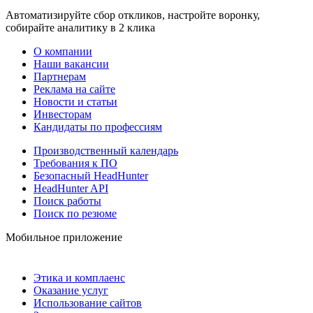
Автоматизируйте сбор откликов, настройте воронку,
собирайте аналитику в 2 клика
О компании
Наши вакансии
Партнерам
Реклама на сайте
Новости и статьи
Инвесторам
Кандидаты по профессиям
Производственный календарь
Требования к ПО
Безопасный HeadHunter
HeadHunter API
Поиск работы
Поиск по резюме
Мобильное приложение
Этика и комплаенс
Оказание услуг
Использование сайтов