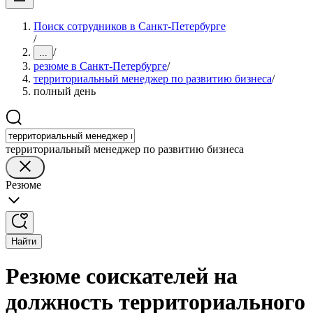
Поиск сотрудников в Санкт-Петербурге
/
/
...
резюме в Санкт-Петербурге
/
территориальный менеджер по развитию бизнеса
/
полный день
территориальный менеджер по развитию бизнеса
Резюме
Найти
Резюме соискателей на
должность территориального