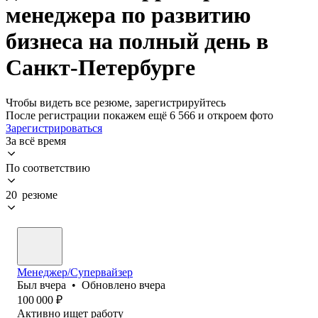
менеджера по развитию
бизнеса на полный день в
Санкт-Петербурге
Чтобы видеть все резюме, зарегистрируйтесь
После регистрации покажем ещё 6 566 и откроем фото
Зарегистрироваться
За всё время
По соответствию
20 резюме
Менеджер/Супервайзер
Был
вчера
•
Обновлено
вчера
100 000
₽
Активно ищет работу