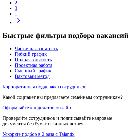
2
3
...
Быстрые фильтры подбора вакансий
Частичная занятость
Гибкий график
Полная занятость
Проектная работа
Сменный график
Вахтовый метод
Корпоративная поддержка сотрудников
Какой соцпакет вы предлагаете семейным сотрудникам?
Оформляйте кандидатов онлайн
Проверяйте сотрудников и подписывайте кадровые
документы без бумаг и личных встреч
Ускорьте подбор в 2 раза с Talantix