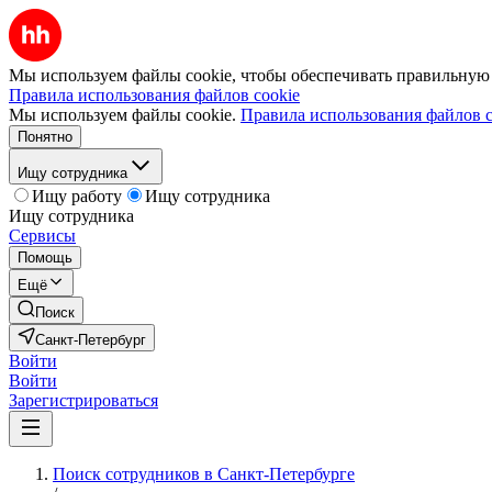
Мы используем файлы cookie, чтобы обеспечивать правильную р
Правила использования файлов cookie
Мы используем файлы cookie.
Правила использования файлов c
Понятно
Ищу сотрудника
Ищу работу
Ищу сотрудника
Ищу сотрудника
Сервисы
Помощь
Ещё
Поиск
Санкт-Петербург
Войти
Войти
Зарегистрироваться
Поиск сотрудников в Санкт-Петербурге