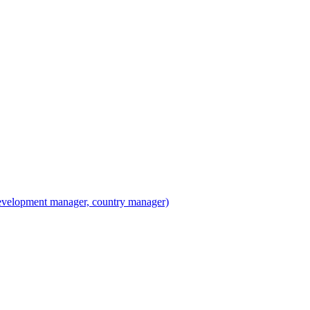
velopment manager, country manager)