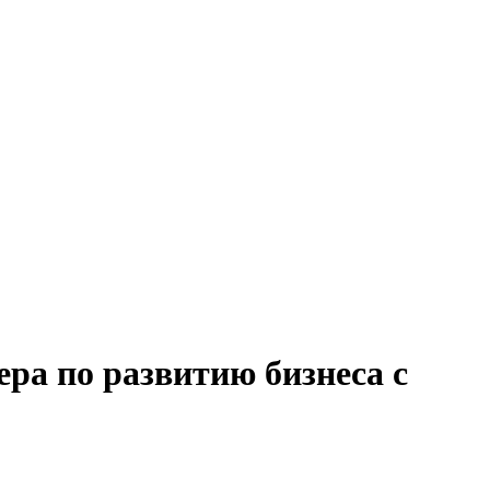
ра по развитию бизнеса с