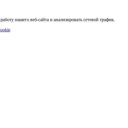
аботу нашего веб-сайта и анализировать сетевой трафик.
ookie