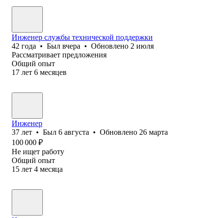
Инженер службы технической поддержки
42
года
•
Был
вчера
•
Обновлено
2 июля
Рассматривает предложения
Общий опыт
17
лет
6
месяцев
Инженер
37
лет
•
Был
6 августа
•
Обновлено
26 марта
100 000
₽
Не ищет работу
Общий опыт
15
лет
4
месяца