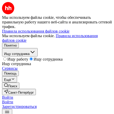
Мы используем файлы cookie, чтобы обеспечивать
правильную работу нашего веб-сайта и анализировать сетевой
трафик.
Правила использования файлов cookie
Мы используем файлы cookie.
Правила использования
файлов cookie
Понятно
Ищу сотрудника
Ищу работу
Ищу сотрудника
Ищу сотрудника
Сервисы
Помощь
Ещё
Поиск
Санкт-Петербург
Войти
Войти
Зарегистрироваться