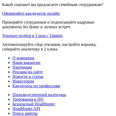
Какой соцпакет вы предлагаете семейным сотрудникам?
Оформляйте кандидатов онлайн
Проверяйте сотрудников и подписывайте кадровые
документы без бумаг и личных встреч
Ускорьте подбор в 2 раза с Talantix
Автоматизируйте сбор откликов, настройте воронку,
собирайте аналитику в 2 клика
О компании
Наши вакансии
Партнерам
Реклама на сайте
Новости и статьи
Инвесторам
Кандидаты по профессиям
Производственный календарь
Требования к ПО
Безопасный HeadHunter
HeadHunter API
Поиск работы