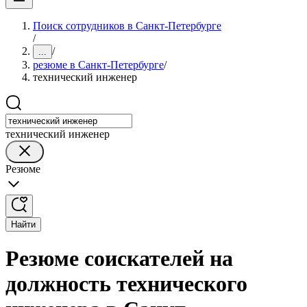
Поиск сотрудников в Санкт-Петербурге
/
/
...
резюме в Санкт-Петербурге
/
технический инженер
технический инженер
Резюме
Найти
Резюме соискателей на
должность технического