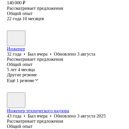
140 000
₽
Рассматривает предложения
Общий опыт
22
года
10
месяцев
Инженер
32
года
•
Был
вчера
•
Обновлено
3 августа
Рассматривает предложения
Общий опыт
5
лет
4
месяца
Другие резюме
Ещё 1 резюме
Инженер технического надзора
43
года
•
Был
вчера
•
Обновлено
3 августа 2025
Рассматривает предложения
Общий опыт