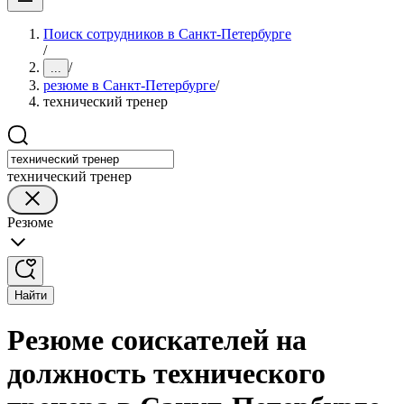
Поиск сотрудников в Санкт-Петербурге
/
/
...
резюме в Санкт-Петербурге
/
технический тренер
технический тренер
Резюме
Найти
Резюме соискателей на
должность технического