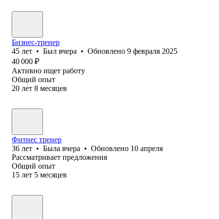
Бизнес-тренер
45
лет
•
Был
вчера
•
Обновлено
9 февраля 2025
40 000
₽
Активно ищет работу
Общий опыт
20
лет
8
месяцев
Фитнес тренер
36
лет
•
Была
вчера
•
Обновлено
10 апреля
Рассматривает предложения
Общий опыт
15
лет
5
месяцев