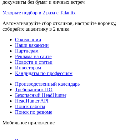
документы без бумаг и личных встреч
Ускорьте подбор в 2 раза с Talantix
Автоматизируйте сбор откликов, настройте воронку,
собирайте аналитику в 2 клика
О компании
Наши вакансии
Партнерам
Реклама на сайте
Новости и статьи
Инвесторам
Кандидаты по профессиям
Производственный календарь
Требования к ПО
Безопасный HeadHunter
HeadHunter API
Поиск работы
Поиск по резюме
Мобильное приложение