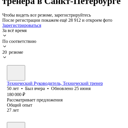
тренера в Санкт-Петербурге
Чтобы видеть все резюме, зарегистрируйтесь
После регистрации покажем ещё 28 912 и откроем фото
Зарегистрироваться
За всё время
По соответствию
20 резюме
Технический Руководитель, Технический тренер
50
лет
•
Был
вчера
•
Обновлено
25 июня
180 000
₽
Рассматривает предложения
Общий опыт
27
лет