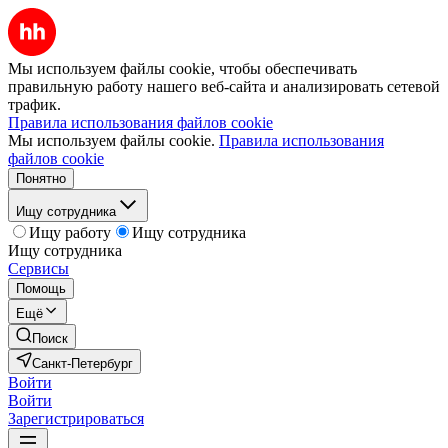
Мы используем файлы cookie, чтобы обеспечивать
правильную работу нашего веб-сайта и анализировать сетевой
трафик.
Правила использования файлов cookie
Мы используем файлы cookie.
Правила использования
файлов cookie
Понятно
Ищу сотрудника
Ищу работу
Ищу сотрудника
Ищу сотрудника
Сервисы
Помощь
Ещё
Поиск
Санкт-Петербург
Войти
Войти
Зарегистрироваться