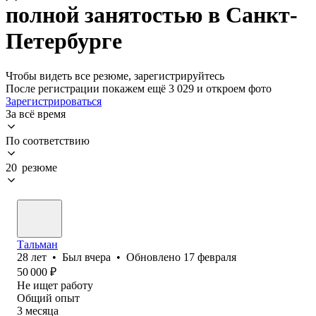
полной занятостью в Санкт-
Петербурге
Чтобы видеть все резюме, зарегистрируйтесь
После регистрации покажем ещё 3 029 и откроем фото
Зарегистрироваться
За всё время
По соответствию
20 резюме
Тальман
28
лет
•
Был
вчера
•
Обновлено
17 февраля
50 000
₽
Не ищет работу
Общий опыт
3
месяца