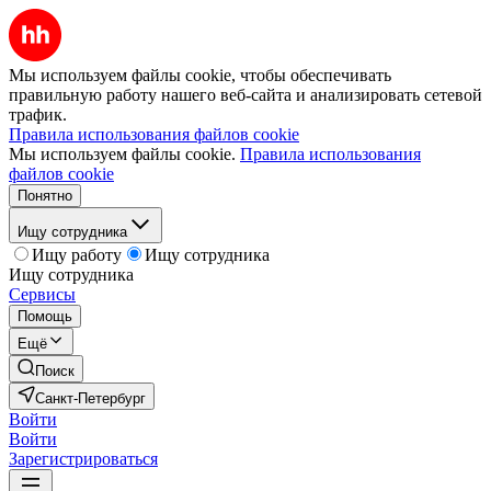
Мы используем файлы cookie, чтобы обеспечивать
правильную работу нашего веб-сайта и анализировать сетевой
трафик.
Правила использования файлов cookie
Мы используем файлы cookie.
Правила использования
файлов cookie
Понятно
Ищу сотрудника
Ищу работу
Ищу сотрудника
Ищу сотрудника
Сервисы
Помощь
Ещё
Поиск
Санкт-Петербург
Войти
Войти
Зарегистрироваться