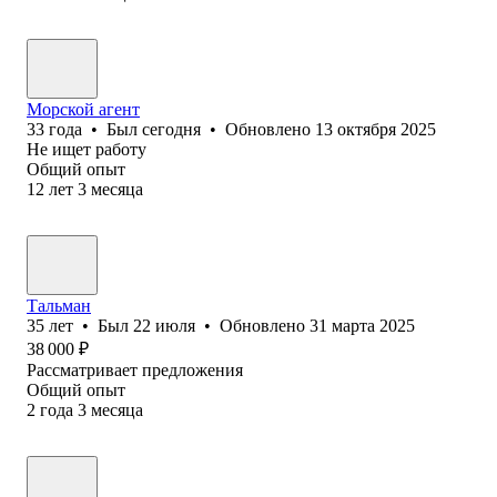
Морской агент
33
года
•
Был
сегодня
•
Обновлено
13 октября 2025
Не ищет работу
Общий опыт
12
лет
3
месяца
Тальман
35
лет
•
Был
22 июля
•
Обновлено
31 марта 2025
38 000
₽
Рассматривает предложения
Общий опыт
2
года
3
месяца