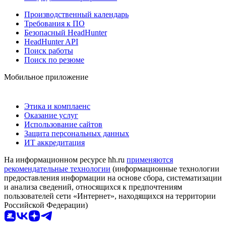
Производственный календарь
Требования к ПО
Безопасный HeadHunter
HeadHunter API
Поиск работы
Поиск по резюме
Мобильное приложение
Этика и комплаенс
Оказание услуг
Использование сайтов
Защита персональных данных
ИТ аккредитация
На информационном ресурсе hh.ru
применяются
рекомендательные технологии
(информационные технологии
предоставления информации на основе сбора, систематизации
и анализа сведений, относящихся к предпочтениям
пользователей сети «Интернет», находящихся на территории
Российской Федерации)