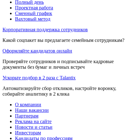
Полный день
Проектная работа
Сменный график
Вахтовый метод
Корпоративная поддержка сотрудников
Какой соцпакет вы предлагаете семейным сотрудникам?
Оформляйте кандидатов онлайн
Проверяйте сотрудников и подписывайте кадровые
документы без бумаг и личных встреч
Ускорьте подбор в 2 раза с Talantix
Автоматизируйте сбор откликов, настройте воронку,
собирайте аналитику в 2 клика
О компании
Наши вакансии
Партнерам
Реклама на сайте
Новости и статьи
Инвесторам
Кандидаты по профессиям