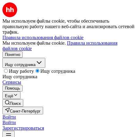
Мы используем файлы cookie, чтобы обеспечивать
правильную работу нашего веб-сайта и анализировать сетевой
трафик.
Правила использования файлов cookie
Мы используем файлы cookie.
Правила использования
файлов cookie
Понятно
Ищу сотрудника
Ищу работу
Ищу сотрудника
Ищу сотрудника
Сервисы
Помощь
Ещё
Поиск
Санкт-Петербург
Войти
Войти
Зарегистрироваться