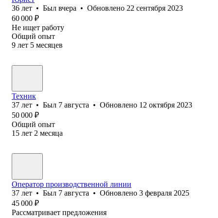
36
лет
•
Был
вчера
•
Обновлено
22 сентября 2023
60 000
₽
Не ищет работу
Общий опыт
9
лет
5
месяцев
Техник
37
лет
•
Был
7 августа
•
Обновлено
12 октября 2023
50 000
₽
Общий опыт
15
лет
2
месяца
Оператор производственной линии
37
лет
•
Был
7 августа
•
Обновлено
3 февраля 2025
45 000
₽
Рассматривает предложения