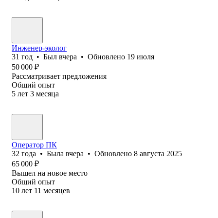
Инженер-эколог
31
год
•
Был
вчера
•
Обновлено
19 июля
50 000
₽
Рассматривает предложения
Общий опыт
5
лет
3
месяца
Оператор ПК
32
года
•
Была
вчера
•
Обновлено
8 августа 2025
65 000
₽
Вышел на новое место
Общий опыт
10
лет
11
месяцев