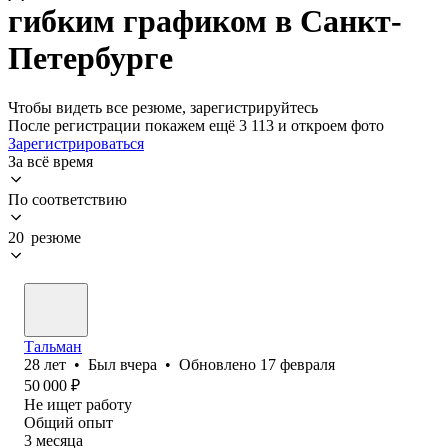
гибким графиком в Санкт-
Петербурге
Чтобы видеть все резюме, зарегистрируйтесь
После регистрации покажем ещё 3 113 и откроем фото
Зарегистрироваться
За всё время
По соответствию
20 резюме
Тальман
28
лет
•
Был
вчера
•
Обновлено
17 февраля
50 000
₽
Не ищет работу
Общий опыт
3
месяца