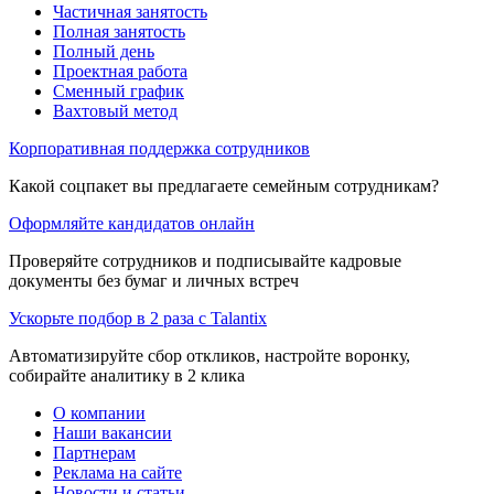
Частичная занятость
Полная занятость
Полный день
Проектная работа
Сменный график
Вахтовый метод
Корпоративная поддержка сотрудников
Какой соцпакет вы предлагаете семейным сотрудникам?
Оформляйте кандидатов онлайн
Проверяйте сотрудников и подписывайте кадровые
документы без бумаг и личных встреч
Ускорьте подбор в 2 раза с Talantix
Автоматизируйте сбор откликов, настройте воронку,
собирайте аналитику в 2 клика
О компании
Наши вакансии
Партнерам
Реклама на сайте
Новости и статьи