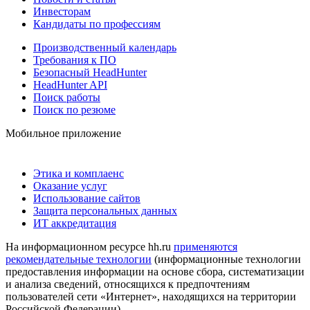
Инвесторам
Кандидаты по профессиям
Производственный календарь
Требования к ПО
Безопасный HeadHunter
HeadHunter API
Поиск работы
Поиск по резюме
Мобильное приложение
Этика и комплаенс
Оказание услуг
Использование сайтов
Защита персональных данных
ИТ аккредитация
На информационном ресурсе hh.ru
применяются
рекомендательные технологии
(информационные технологии
предоставления информации на основе сбора, систематизации
и анализа сведений, относящихся к предпочтениям
пользователей сети «Интернет», находящихся на территории
Российской Федерации)