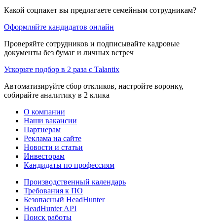
Какой соцпакет вы предлагаете семейным сотрудникам?
Оформляйте кандидатов онлайн
Проверяйте сотрудников и подписывайте кадровые
документы без бумаг и личных встреч
Ускорьте подбор в 2 раза с Talantix
Автоматизируйте сбор откликов, настройте воронку,
собирайте аналитику в 2 клика
О компании
Наши вакансии
Партнерам
Реклама на сайте
Новости и статьи
Инвесторам
Кандидаты по профессиям
Производственный календарь
Требования к ПО
Безопасный HeadHunter
HeadHunter API
Поиск работы