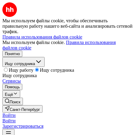
Мы используем файлы cookie, чтобы обеспечивать
правильную работу нашего веб-сайта и анализировать сетевой
трафик.
Правила использования файлов cookie
Мы используем файлы cookie.
Правила использования
файлов cookie
Понятно
Ищу сотрудника
Ищу работу
Ищу сотрудника
Ищу сотрудника
Сервисы
Помощь
Ещё
Поиск
Санкт-Петербург
Войти
Войти
Зарегистрироваться