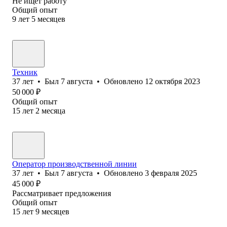
Не ищет работу
Общий опыт
9
лет
5
месяцев
Техник
37
лет
•
Был
7 августа
•
Обновлено
12 октября 2023
50 000
₽
Общий опыт
15
лет
2
месяца
Оператор производственной линии
37
лет
•
Был
7 августа
•
Обновлено
3 февраля 2025
45 000
₽
Рассматривает предложения
Общий опыт
15
лет
9
месяцев