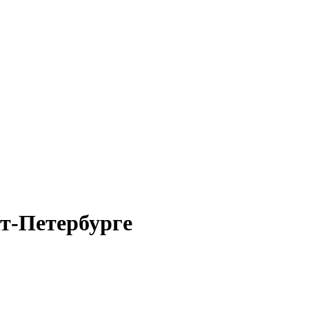
кт-Петербурге