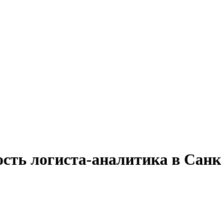
ость логиста-аналитика в Сан