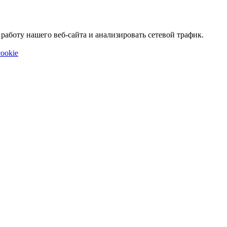
аботу нашего веб-сайта и анализировать сетевой трафик.
ookie