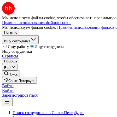
Мы используем файлы cookie, чтобы обеспечивать правильную р
Правила использования файлов cookie
Мы используем файлы cookie.
Правила использования файлов c
Понятно
Ищу сотрудника
Ищу работу
Ищу сотрудника
Ищу сотрудника
Сервисы
Помощь
Ещё
Поиск
Санкт-Петербург
Войти
Войти
Зарегистрироваться
Поиск сотрудников в Санкт-Петербурге