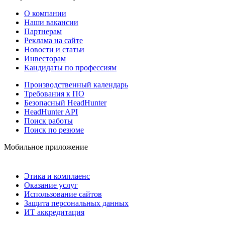
О компании
Наши вакансии
Партнерам
Реклама на сайте
Новости и статьи
Инвесторам
Кандидаты по профессиям
Производственный календарь
Требования к ПО
Безопасный HeadHunter
HeadHunter API
Поиск работы
Поиск по резюме
Мобильное приложение
Этика и комплаенс
Оказание услуг
Использование сайтов
Защита персональных данных
ИТ аккредитация