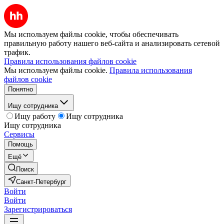
Мы используем файлы cookie, чтобы обеспечивать
правильную работу нашего веб-сайта и анализировать сетевой
трафик.
Правила использования файлов cookie
Мы используем файлы cookie.
Правила использования
файлов cookie
Понятно
Ищу сотрудника
Ищу работу
Ищу сотрудника
Ищу сотрудника
Сервисы
Помощь
Ещё
Поиск
Санкт-Петербург
Войти
Войти
Зарегистрироваться