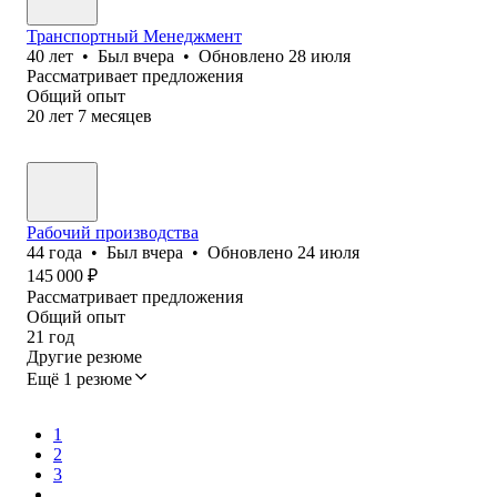
Транспортный Менеджмент
40
лет
•
Был
вчера
•
Обновлено
28 июля
Рассматривает предложения
Общий опыт
20
лет
7
месяцев
Рабочий производства
44
года
•
Был
вчера
•
Обновлено
24 июля
145 000
₽
Рассматривает предложения
Общий опыт
21
год
Другие резюме
Ещё 1 резюме
1
2
3
...