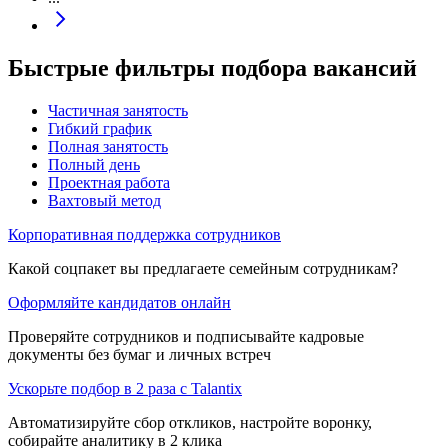
Быстрые фильтры подбора вакансий
Частичная занятость
Гибкий график
Полная занятость
Полный день
Проектная работа
Вахтовый метод
Корпоративная поддержка сотрудников
Какой соцпакет вы предлагаете семейным сотрудникам?
Оформляйте кандидатов онлайн
Проверяйте сотрудников и подписывайте кадровые
документы без бумаг и личных встреч
Ускорьте подбор в 2 раза с Talantix
Автоматизируйте сбор откликов, настройте воронку,
собирайте аналитику в 2 клика