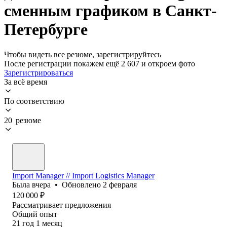
сменным графиком в Санкт-
Петербурге
Чтобы видеть все резюме, зарегистрируйтесь
После регистрации покажем ещё 2 607 и откроем фото
Зарегистрироваться
За всё время
По соответствию
20 резюме
Import Manager // Import Logistics Manager
Была
вчера
•
Обновлено
2 февраля
120 000
₽
Рассматривает предложения
Общий опыт
21
год
1
месяц