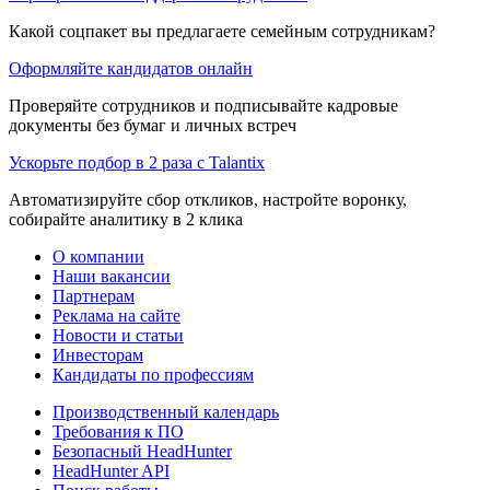
Какой соцпакет вы предлагаете семейным сотрудникам?
Оформляйте кандидатов онлайн
Проверяйте сотрудников и подписывайте кадровые
документы без бумаг и личных встреч
Ускорьте подбор в 2 раза с Talantix
Автоматизируйте сбор откликов, настройте воронку,
собирайте аналитику в 2 клика
О компании
Наши вакансии
Партнерам
Реклама на сайте
Новости и статьи
Инвесторам
Кандидаты по профессиям
Производственный календарь
Требования к ПО
Безопасный HeadHunter
HeadHunter API