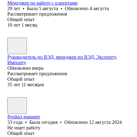
Менеджер по работе с клиентами
29
лет
•
Была
5 августа
•
Обновлено
4 августа
Рассматривает предложения
Общий опыт
10
лет
1
месяц
Руководитель по ВЭД, менеджер по ВЭД, Экспорту,
Импорту
Обновлено
вчера
Рассматривает предложения
Общий опыт
35
лет
11
месяцев
Product manager
33
года
•
Была
сегодня
•
Обновлено
12 августа 2024
Не ищет работу
Общий опыт