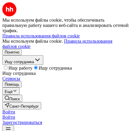
Мы используем файлы cookie, чтобы обеспечивать
правильную работу нашего веб-сайта и анализировать сетевой
трафик.
Правила использования файлов cookie
Мы используем файлы cookie.
Правила использования
файлов cookie
Понятно
Ищу сотрудника
Ищу работу
Ищу сотрудника
Ищу сотрудника
Сервисы
Помощь
Ещё
Поиск
Санкт-Петербург
Войти
Войти
Зарегистрироваться