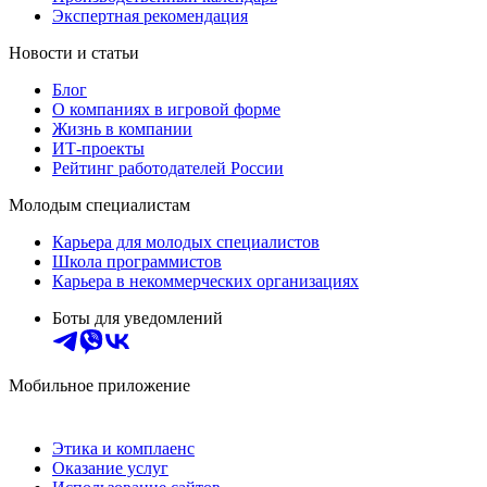
Экспертная рекомендация
Новости и статьи
Блог
О компаниях в игровой форме
Жизнь в компании
ИТ-проекты
Рейтинг работодателей России
Молодым специалистам
Карьера для молодых специалистов
Школа программистов
Карьера в некоммерческих организациях
Боты для уведомлений
Мобильное приложение
Этика и комплаенс
Оказание услуг