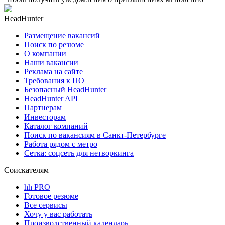
HeadHunter
Размещение вакансий
Поиск по резюме
О компании
Наши вакансии
Реклама на сайте
Требования к ПО
Безопасный HeadHunter
HeadHunter API
Партнерам
Инвесторам
Каталог компаний
Поиск по вакансиям в Санкт-Петербурге
Работа рядом с метро
Сетка: соцсеть для нетворкинга
Соискателям
hh PRO
Готовое резюме
Все сервисы
Хочу у вас работать
Производственный календарь