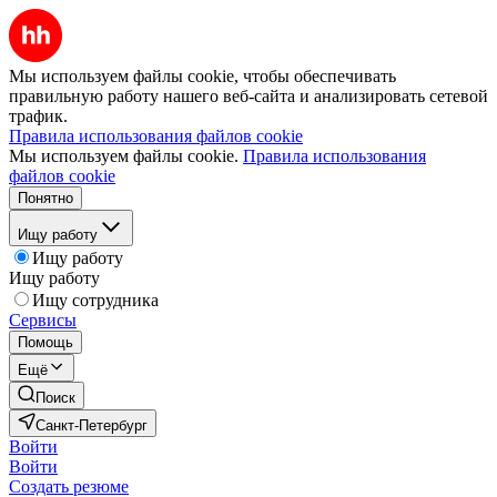
Мы используем файлы cookie, чтобы обеспечивать
правильную работу нашего веб-сайта и анализировать сетевой
трафик.
Правила использования файлов cookie
Мы используем файлы cookie.
Правила использования
файлов cookie
Понятно
Ищу работу
Ищу работу
Ищу работу
Ищу сотрудника
Сервисы
Помощь
Ещё
Поиск
Санкт-Петербург
Войти
Войти
Создать резюме