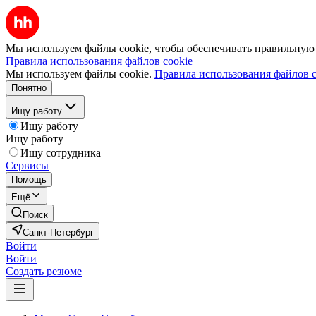
Мы используем файлы cookie, чтобы обеспечивать правильную р
Правила использования файлов cookie
Мы используем файлы cookie.
Правила использования файлов c
Понятно
Ищу работу
Ищу работу
Ищу работу
Ищу сотрудника
Сервисы
Помощь
Ещё
Поиск
Санкт-Петербург
Войти
Войти
Создать резюме