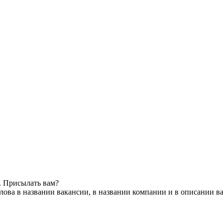
. Присылать вам?
ова в названии вакансии, в названии компании и в описании в