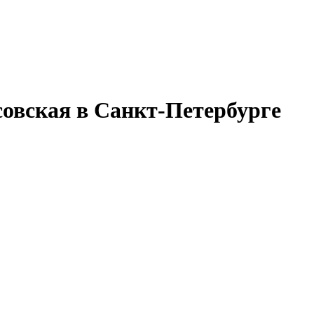
совская в Санкт-Петербурге