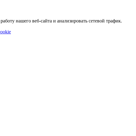
аботу нашего веб-сайта и анализировать сетевой трафик.
ookie