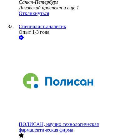
Санкт-Петербург
Лиговский проспект
и еще
1
Откликнуться
Специалист-аналитик
Опыт 1-3 года
ПОЛИСАН, научно-технологическая
фармацевтическая фирма