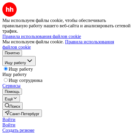
Мы используем файлы cookie, чтобы обеспечивать
правильную работу нашего веб-сайта и анализировать сетевой
трафик.
Правила использования файлов cookie
Мы используем файлы cookie.
Правила использования
файлов cookie
Понятно
Ищу работу
Ищу работу
Ищу работу
Ищу сотрудника
Сервисы
Помощь
Ещё
Поиск
Санкт-Петербург
Войти
Войти
Создать резюме