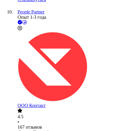
People Partner
Опыт 1-3 года
ООО
Контакт
4.5
•
167
отзывов