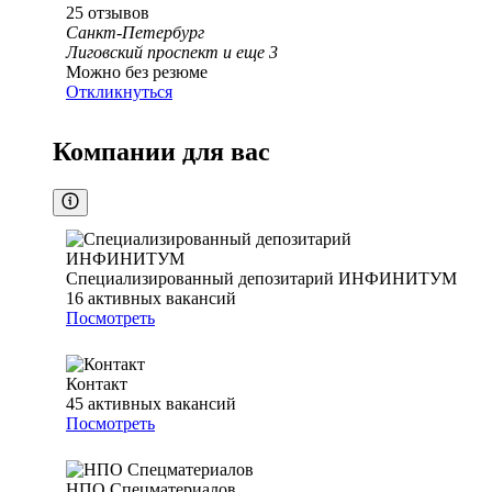
25
отзывов
Санкт-Петербург
Лиговский проспект
и еще
3
Можно без резюме
Откликнуться
Компании для вас
Специализированный депозитарий ИНФИНИТУМ
16
активных вакансий
Посмотреть
Контакт
45
активных вакансий
Посмотреть
НПО Спецматериалов