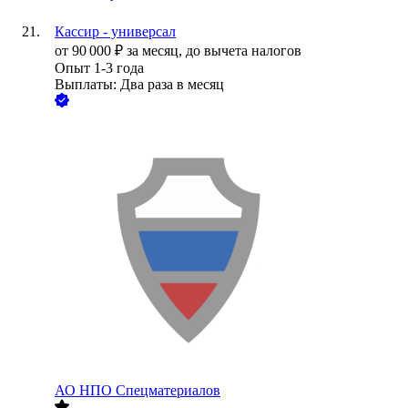
Кассир - универсал
от
90 000
₽
за месяц,
до вычета налогов
Опыт 1-3 года
Выплаты: Два раза в месяц
АО
НПО Спецматериалов