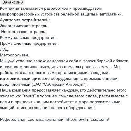
Вакансии
8
Компания занимается разработкой и производством
микропроцессорных устройств релейной защиты и автоматики.
Аудитория потребителей:
Энергетическая отрасль.
Нефтегазовая отрасль.
Коммунальные предприятия.
Промышленные предприятия.
Ж/Д.
Метрополитен.
Мы уже успешно зарекомендовали себя в Новосибирской области
и начинаем активно выходить за пределы родных земель. Мы
работаем с электросетевыми организациями, заводами-
изготовителями щитового оборудования, с промышленными
предприятиями (ЗАО "Сибирский Антрацит").
Наша компания предоставляет каждому, кто действительно этого
желает, кто "горит" в хорошем смысле этого слова, расти вместе с
нами и приносить нашим потребителям море положительных
эмоций от использования нашего оборудования!
Реферальная система компании: http://new.i-mt.su/team/