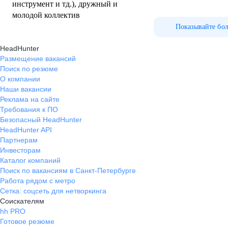
инструмент и тд.), дружный и
молодой коллектив
Показывайте бо
HeadHunter
Размещение вакансий
Поиск по резюме
О компании
Наши вакансии
Реклама на сайте
Требования к ПО
Безопасный HeadHunter
HeadHunter API
Партнерам
Инвесторам
Каталог компаний
Поиск по вакансиям в Санкт-Петербурге
Работа рядом с метро
Сетка: соцсеть для нетворкинга
Соискателям
hh PRO
Готовое резюме