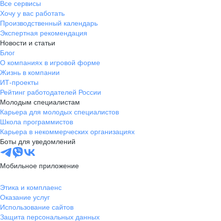
Все сервисы
Хочу у вас работать
Производственный календарь
Экспертная рекомендация
Новости и статьи
Блог
О компаниях в игровой форме
Жизнь в компании
ИТ-проекты
Рейтинг работодателей России
Молодым специалистам
Карьера для молодых специалистов
Школа программистов
Карьера в некоммерческих организациях
Боты для уведомлений
Мобильное приложение
Этика и комплаенс
Оказание услуг
Использование сайтов
Защита персональных данных