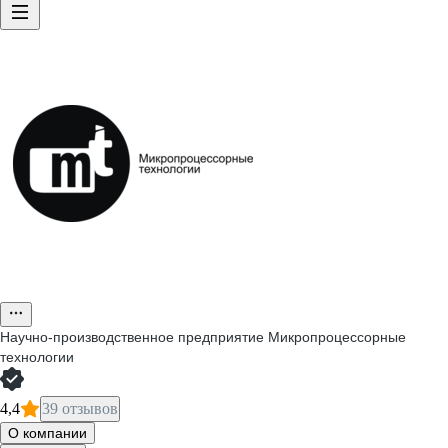
Научно-производственное предприятие Микропроцессорные
технологии
4,4
39 отзывов
О компании