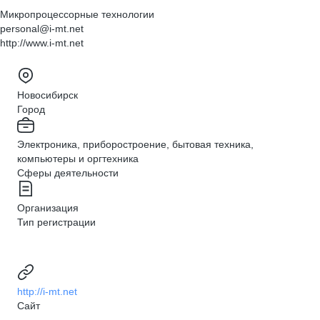
Микропроцессорные технологии
personal@i-mt.net
http://www.i-mt.net
Новосибирск
Город
Электроника, приборостроение, бытовая техника,
компьютеры и оргтехника
Сферы деятельности
Организация
Тип регистрации
http://i-mt.net
Сайт