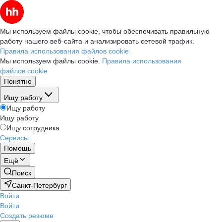
Мы используем файлы cookie, чтобы обеспечивать правильную
работу нашего веб-сайта и анализировать сетевой трафик.
Правила использования файлов cookie
Мы используем файлы cookie.
Правила использования
файлов cookie
Понятно
Ищу работу
Ищу работу
Ищу работу
Ищу сотрудника
Сервисы
Помощь
Ещё
Поиск
Санкт-Петербург
Войти
Войти
Создать резюме