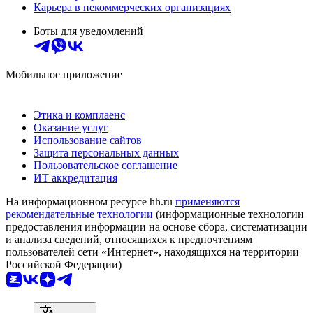
Карьера в некоммерческих организациях
Боты для уведомлений
Мобильное приложение
Этика и комплаенс
Оказание услуг
Использование сайтов
Защита персональных данных
Пользовательское соглашение
ИТ аккредитация
На информационном ресурсе hh.ru
применяются
рекомендательные технологии
(информационные технологии
предоставления информации на основе сбора, систематизации
и анализа сведений, относящихся к предпочтениям
пользователей сети «Интернет», находящихся на территории
Российской Федерации)