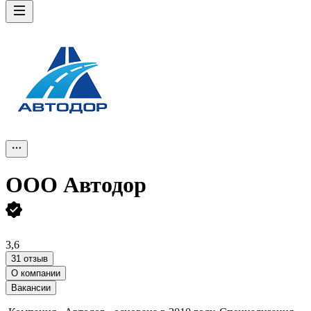
ООО
Автодор
3,6
31 отзыв
О компании
Вакансии