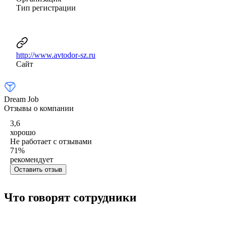
Тип регистрации
http://www.avtodor-sz.ru
Сайт
Dream Job
Отзывы о компании
3,6
хорошо
Не работает с отзывами
71
%
рекомендует
Оставить отзыв
Что говорят сотрудники