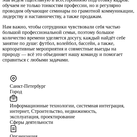
обучаем не только тонкостям профессии, но и регулярно
проводим обучающие семинары по грамотной коммуникации,
лидерству и наставничеству, а также продажам.
Нам важно, чтобы сотрудники чувствовали себя частью
большой профессиональной семьи, поэтому большое
количество времени уделяется досугу, каждый найдёт себе
занятие по душе: футбол, волейбол, бассейн, а также,
корпоративные мероприятия и совместные выезды на
природу — всё это объединяет нашу команду и помогает
справиться с любыми задачами.
Санкт-Петербург
Город
Информационные технологии, системная интеграция,
интернет, Строительство, недвижимость,
эксплуатация, проектирование
Сферы деятельности
Организация