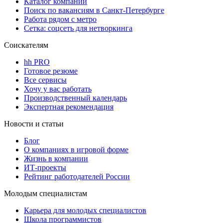
Каталог компаний
Поиск по вакансиям в Санкт-Петербурге
Работа рядом с метро
Сетка: соцсеть для нетворкинга
Соискателям
hh PRO
Готовое резюме
Все сервисы
Хочу у вас работать
Производственный календарь
Экспертная рекомендация
Новости и статьи
Блог
О компаниях в игровой форме
Жизнь в компании
ИТ-проекты
Рейтинг работодателей России
Молодым специалистам
Карьера для молодых специалистов
Школа программистов