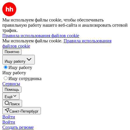
Мы используем файлы cookie, чтобы обеспечивать
правильную работу нашего веб-сайта и анализировать сетевой
трафик.
Правила использования файлов cookie
Мы используем файлы cookie.
Правила использования
файлов cookie
Понятно
Ищу работу
Ищу работу
Ищу работу
Ищу сотрудника
Сервисы
Помощь
Ещё
Поиск
Санкт-Петербург
Войти
Войти
Создать резюме