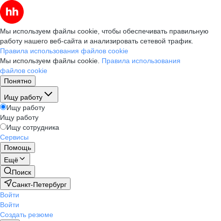
Мы используем файлы cookie, чтобы обеспечивать правильную
работу нашего веб-сайта и анализировать сетевой трафик.
Правила использования файлов cookie
Мы используем файлы cookie.
Правила использования
файлов cookie
Понятно
Ищу работу
Ищу работу
Ищу работу
Ищу сотрудника
Сервисы
Помощь
Ещё
Поиск
Санкт-Петербург
Войти
Войти
Создать резюме