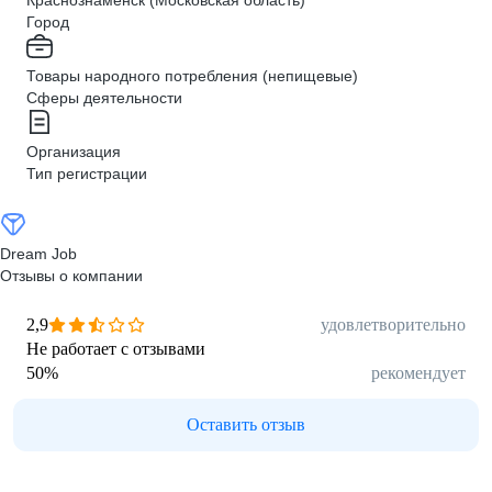
Краснознаменск (Московская область)
Город
Товары народного потребления (непищевые)
Сферы деятельности
Организация
Тип регистрации
Dream Job
Отзывы о компании
2,9
удовлетворительно
Не работает с отзывами
50
%
рекомендует
Оставить отзыв