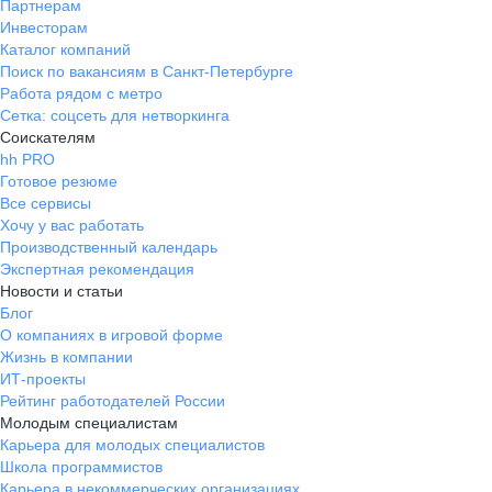
Партнерам
Инвесторам
Каталог компаний
Поиск по вакансиям в Санкт-Петербурге
Работа рядом с метро
Сетка: соцсеть для нетворкинга
Соискателям
hh PRO
Готовое резюме
Все сервисы
Хочу у вас работать
Производственный календарь
Экспертная рекомендация
Новости и статьи
Блог
О компаниях в игровой форме
Жизнь в компании
ИТ-проекты
Рейтинг работодателей России
Молодым специалистам
Карьера для молодых специалистов
Школа программистов
Карьера в некоммерческих организациях