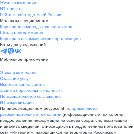
Жизнь в компании
ИТ-проекты
Рейтинг работодателей России
Молодым специалистам
Карьера для молодых специалистов
Школа программистов
Карьера в некоммерческих организациях
Боты для уведомлений
Мобильное приложение
Этика и комплаенс
Оказание услуг
Использование сайтов
Защита персональных данных
Пользовательское соглашение
ИТ аккредитация
На информационном ресурсе hh.ru
применяются
рекомендательные технологии
(информационные технологии
предоставления информации на основе сбора, систематизации
и анализа сведений, относящихся к предпочтениям пользователей
сети «Интернет», находящихся на территории Российской