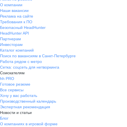
О компании
Наши вакансии
Реклама на сайте
Требования к ПО
Безопасный HeadHunter
HeadHunter API
Партнерам
Инвесторам
Каталог компаний
Поиск по вакансиям в Санкт-Петербурге
Работа рядом с метро
Сетка: соцсеть для нетворкинга
Соискателям
hh PRO
Готовое резюме
Все сервисы
Хочу у вас работать
Производственный календарь
Экспертная рекомендация
Новости и статьи
Блог
О компаниях в игровой форме