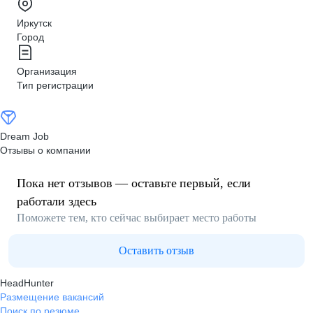
Иркутск
Город
Организация
Тип регистрации
Dream Job
Отзывы о компании
Пока нет отзывов — оставьте первый, если
работали здесь
Поможете тем, кто сейчас выбирает место работы
Оставить отзыв
HeadHunter
Размещение вакансий
Поиск по резюме