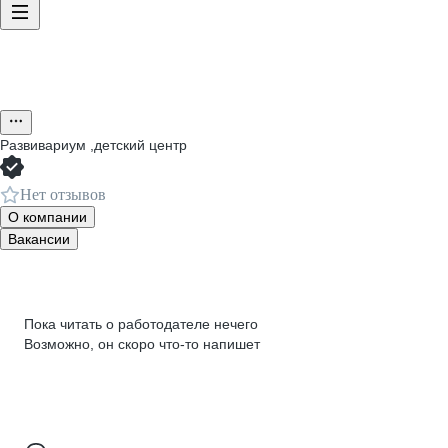
Развивариум ,детский центр
Нет отзывов
О компании
Вакансии
Пока читать о работодателе нечего
Возможно, он скоро что‑то напишет