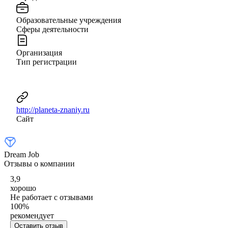
Образовательные учреждения
Сферы деятельности
Организация
Тип регистрации
http://planeta-znaniy.ru
Сайт
Dream Job
Отзывы о компании
3,9
хорошо
Не работает с отзывами
100
%
рекомендует
Оставить отзыв