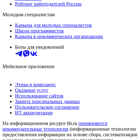
Рейтинг работодателей России
Молодым специалистам
Карьера для молодых специалистов
Школа программистов
Карьера в некоммерческих организациях
Боты для уведомлений
Мобильное приложение
Этика и комплаенс
Оказание услуг
Использование сайтов
Защита персональных данных
Пользовательское соглашение
ИТ аккредитация
На информационном ресурсе hh.ru
применяются
рекомендательные технологии
(информационные технологии
предоставления информации на основе сбора, систематизации