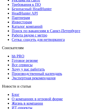
Реклама на сайте
Требования к ПО
Безопасный HeadHunter
HeadHunter API
Партнерам
Инвесторам
Каталог компаний
Поиск по вакансиям в Санкт-Петербурге
Работа рядом с метро
Сетка: соцсеть для нетворкинга
Соискателям
hh PRO
Готовое резюме
Все сервисы
Хочу у вас работать
Производственный календарь
Экспертная рекомендация
Новости и статьи
Блог
О компаниях в игровой форме
Жизнь в компании
ИТ-проекты