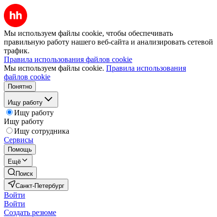
Мы используем файлы cookie, чтобы обеспечивать
правильную работу нашего веб-сайта и анализировать сетевой
трафик.
Правила использования файлов cookie
Мы используем файлы cookie.
Правила использования
файлов cookie
Понятно
Ищу работу
Ищу работу
Ищу работу
Ищу сотрудника
Сервисы
Помощь
Ещё
Поиск
Санкт-Петербург
Войти
Войти
Создать резюме