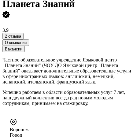
Планета Знаний
3,9
2 отзыва
О компании
Вакансии
Частное образовательное учреждение Языковой центр
"Планета Знаний" (ЧОУ ДО Языковой центр "Планета
Знаний" оказывает дополнительные образовательные услуги
в сфере иностранных языков: английский, немецкий,
испанский, итальянский, французский язык.
Успешно работаем в области образовательных услуг 7 лет,
наш дружный коллектив всегда рад новым молодым
сотрудникам, принимаем на стажировку.
Воронеж
Город