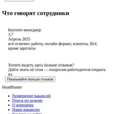
Что говорят сотрудники
Контент-менеджер
3,7
Апрель 2025
всё отлично: работа, онлайн формат, клиенты. Всё,
кроме зарплаты
Хотите видеть здесь больше отзывов?
Дайте знать об этом — попросим работодателя открыть
их
Показывайте больше отзывов
HeadHunter
Размещение вакансий
Поиск по резюме
О компании
Наши вакансии