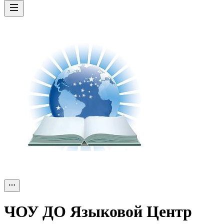
ЧОУ ДО Языковой Центр