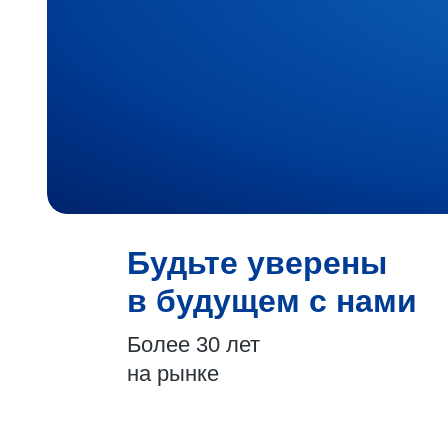
Будьте уверены
в будущем с нами
Более 30 лет
на рынке