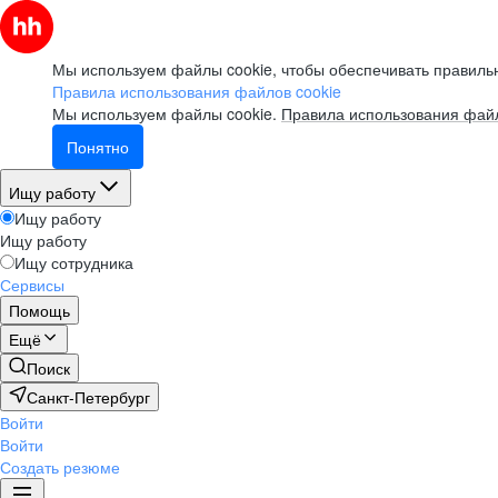
Мы используем файлы cookie, чтобы обеспечивать правильн
Правила использования файлов cookie
Мы используем файлы cookie.
Правила использования файл
Понятно
Ищу работу
Ищу работу
Ищу работу
Ищу сотрудника
Сервисы
Помощь
Ещё
Поиск
Санкт-Петербург
Войти
Войти
Создать резюме