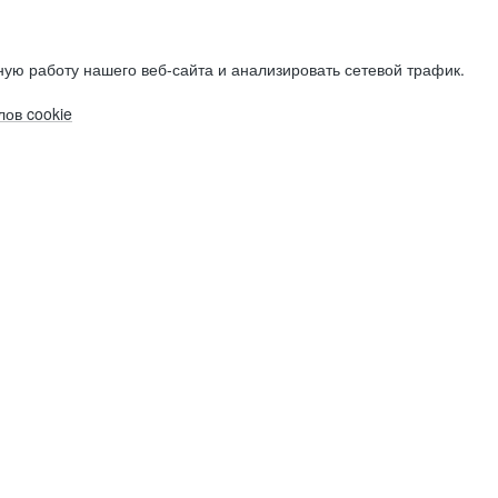
ую работу нашего веб-сайта и анализировать сетевой трафик.
ов cookie