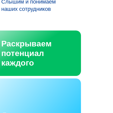
Слышим и понимаем
наших сотрудников
Раскрываем
потенциал
каждого