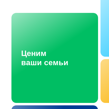
Ценим
ваши семьи