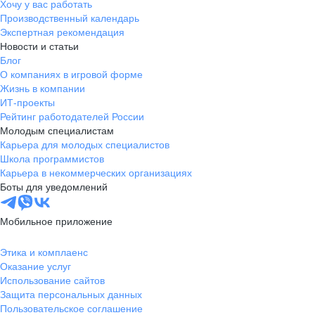
Хочу у вас работать
Производственный календарь
Экспертная рекомендация
Новости и статьи
Блог
О компаниях в игровой форме
Жизнь в компании
ИТ-проекты
Рейтинг работодателей России
Молодым специалистам
Карьера для молодых специалистов
Школа программистов
Карьера в некоммерческих организациях
Боты для уведомлений
Мобильное приложение
Этика и комплаенс
Оказание услуг
Использование сайтов
Защита персональных данных
Пользовательское соглашение