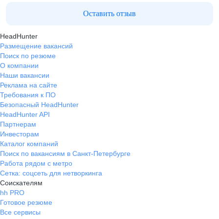
Оставить отзыв
HeadHunter
Размещение вакансий
Поиск по резюме
О компании
Наши вакансии
Реклама на сайте
Требования к ПО
Безопасный HeadHunter
HeadHunter API
Партнерам
Инвесторам
Каталог компаний
Поиск по вакансиям в Санкт-Петербурге
Работа рядом с метро
Сетка: соцсеть для нетворкинга
Соискателям
hh PRO
Готовое резюме
Все сервисы