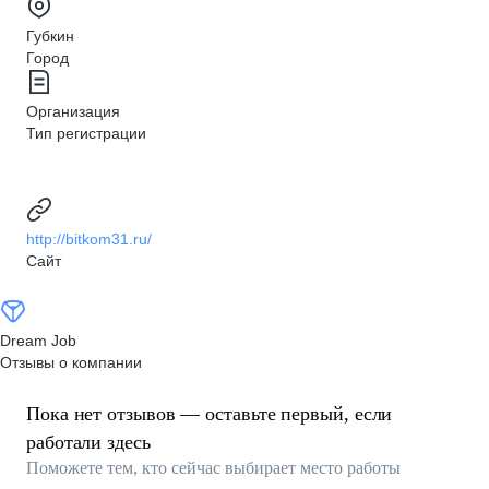
Губкин
Город
Организация
Тип регистрации
http://bitkom31.ru/
Сайт
Dream Job
Отзывы о компании
Пока нет отзывов — оставьте первый, если
работали здесь
Поможете тем, кто сейчас выбирает место работы