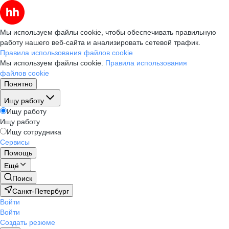
Мы используем файлы cookie, чтобы обеспечивать правильную
работу нашего веб-сайта и анализировать сетевой трафик.
Правила использования файлов cookie
Мы используем файлы cookie.
Правила использования
файлов cookie
Понятно
Ищу работу
Ищу работу
Ищу работу
Ищу сотрудника
Сервисы
Помощь
Ещё
Поиск
Санкт-Петербург
Войти
Войти
Создать резюме