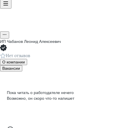
ИП
Чабанов Леонид Алексеевич
Нет отзывов
О компании
Вакансии
Пока читать о работодателе нечего
Возможно, он скоро что‑то напишет