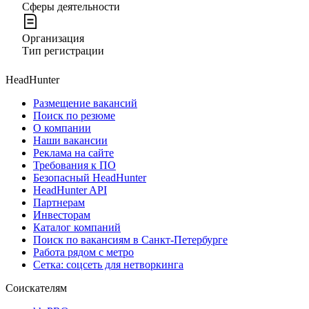
Сферы деятельности
Организация
Тип регистрации
HeadHunter
Размещение вакансий
Поиск по резюме
О компании
Наши вакансии
Реклама на сайте
Требования к ПО
Безопасный HeadHunter
HeadHunter API
Партнерам
Инвесторам
Каталог компаний
Поиск по вакансиям в Санкт-Петербурге
Работа рядом с метро
Сетка: соцсеть для нетворкинга
Соискателям