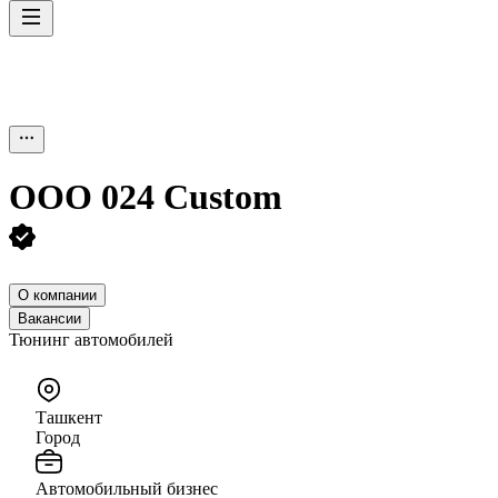
ООО
024 Custom
О компании
Вакансии
Тюнинг автомобилей
Ташкент
Город
Автомобильный бизнес