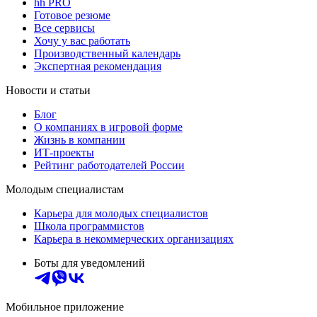
hh PRO
Готовое резюме
Все сервисы
Хочу у вас работать
Производственный календарь
Экспертная рекомендация
Новости и статьи
Блог
О компаниях в игровой форме
Жизнь в компании
ИТ-проекты
Рейтинг работодателей России
Молодым специалистам
Карьера для молодых специалистов
Школа программистов
Карьера в некоммерческих организациях
Боты для уведомлений
Мобильное приложение