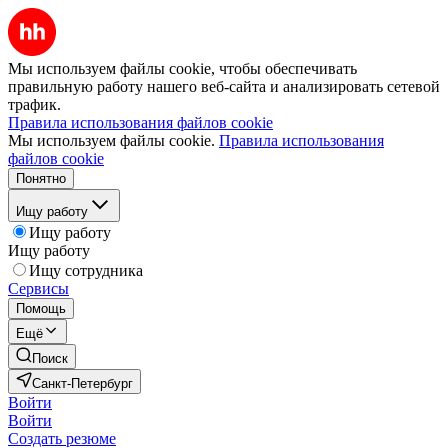
Мы используем файлы cookie, чтобы обеспечивать
правильную работу нашего веб-сайта и анализировать сетевой
трафик.
Правила использования файлов cookie
Мы используем файлы cookie.
Правила использования
файлов cookie
Понятно
Ищу работу
Ищу работу
Ищу работу
Ищу сотрудника
Сервисы
Помощь
Ещё
Поиск
Санкт-Петербург
Войти
Войти
Создать резюме