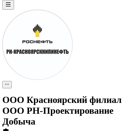
ООО
Красноярский филиал
ООО РН-Проектирование
Добыча