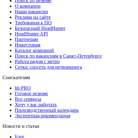
Поиск по резюме
О компании
Наши вакансии
Реклама на сайте
Требования к ПО
Безопасный HeadHunter
HeadHunter API
Партнерам
Инвесторам
Каталог компаний
Поиск по вакансиям в Санкт-Петербурге
Работа рядом с метро
Сетка: соцсеть для нетворкинга
Соискателям
hh PRO
Готовое резюме
Все сервисы
Хочу у вас работать
Производственный календарь
Экспертная рекомендация
Новости и статьи
Блог