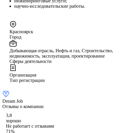
инжиниринговые услуги;
научно-исследовательские работы.
Красноярск
Город
Добывающая отрасль, Нефть и газ, Строительство,
недвижимость, эксплуатация, проектирование
Сферы деятельности
Организация
Тип регистрации
Dream Job
Отзывы о компании
3,8
хорошо
Не работает с отзывами
71
%