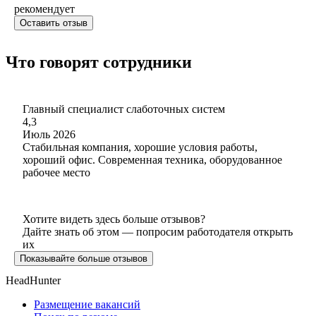
рекомендует
Оставить отзыв
Что говорят сотрудники
Главный специалист слаботочных систем
4,3
Июль 2026
Стабильная компания, хорошие условия работы,
хороший офис. Современная техника, оборудованное
рабочее место
Хотите видеть здесь больше отзывов?
Дайте знать об этом — попросим работодателя открыть
их
Показывайте больше отзывов
HeadHunter
Размещение вакансий