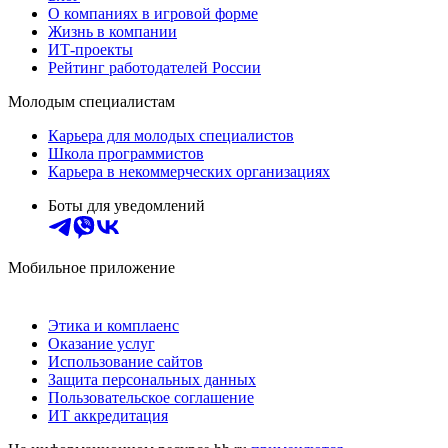
О компаниях в игровой форме
Жизнь в компании
ИТ-проекты
Рейтинг работодателей России
Молодым специалистам
Карьера для молодых специалистов
Школа программистов
Карьера в некоммерческих организациях
Боты для уведомлений
Мобильное приложение
Этика и комплаенс
Оказание услуг
Использование сайтов
Защита персональных данных
Пользовательское соглашение
ИТ аккредитация