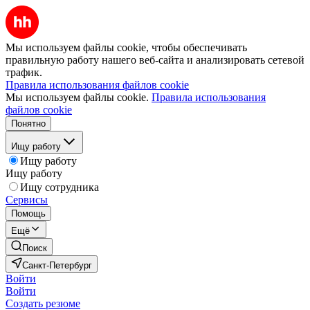
Мы используем файлы cookie, чтобы обеспечивать
правильную работу нашего веб-сайта и анализировать сетевой
трафик.
Правила использования файлов cookie
Мы используем файлы cookie.
Правила использования
файлов cookie
Понятно
Ищу работу
Ищу работу
Ищу работу
Ищу сотрудника
Сервисы
Помощь
Ещё
Поиск
Санкт-Петербург
Войти
Войти
Создать резюме