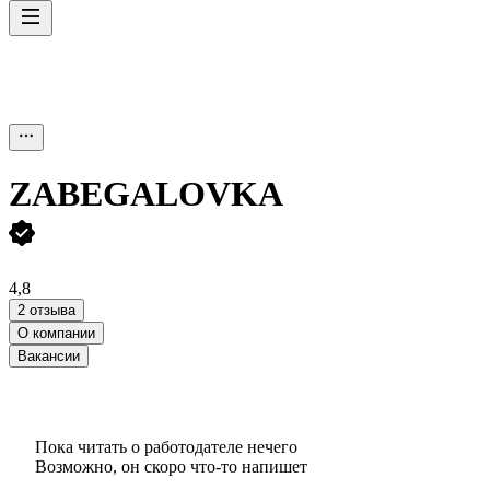
ZABEGALOVKA
4,8
2 отзыва
О компании
Вакансии
Пока читать о работодателе нечего
Возможно, он скоро что‑то напишет