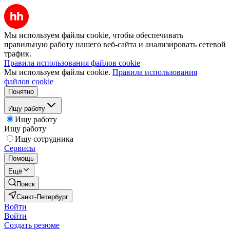
Мы используем файлы cookie, чтобы обеспечивать
правильную работу нашего веб-сайта и анализировать сетевой
трафик.
Правила использования файлов cookie
Мы используем файлы cookie.
Правила использования
файлов cookie
Понятно
Ищу работу
Ищу работу
Ищу работу
Ищу сотрудника
Сервисы
Помощь
Ещё
Поиск
Санкт-Петербург
Войти
Войти
Создать резюме