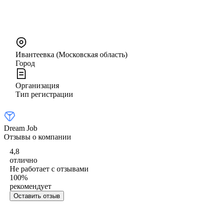
Ивантеевка (Московская область)
Город
Организация
Тип регистрации
Dream Job
Отзывы о компании
4,8
отлично
Не работает с отзывами
100
%
рекомендует
Оставить отзыв