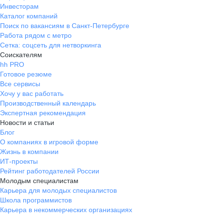
Инвесторам
Каталог компаний
Поиск по вакансиям в Санкт-Петербурге
Работа рядом с метро
Сетка: соцсеть для нетворкинга
Соискателям
hh PRO
Готовое резюме
Все сервисы
Хочу у вас работать
Производственный календарь
Экспертная рекомендация
Новости и статьи
Блог
О компаниях в игровой форме
Жизнь в компании
ИТ-проекты
Рейтинг работодателей России
Молодым специалистам
Карьера для молодых специалистов
Школа программистов
Карьера в некоммерческих организациях