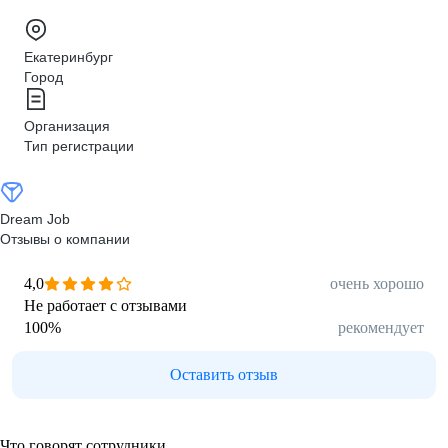
Екатеринбург
Город
Организация
Тип регистрации
Dream Job
Отзывы о компании
4,0
очень хорошо
Не работает с отзывами
100
%
рекомендует
Оставить отзыв
Что говорят сотрудники