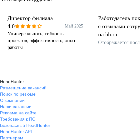
Директор филиала
Работодатель пок
4,0
с отзывами сотр
Май 2025
Универсальнось, гибкость
на hh.ru
проектов, эффективность, опыт
Отображается посл
работы
HeadHunter
Размещение вакансий
Поиск по резюме
О компании
Наши вакансии
Реклама на сайте
Требования к ПО
Безопасный HeadHunter
HeadHunter API
Партнерам