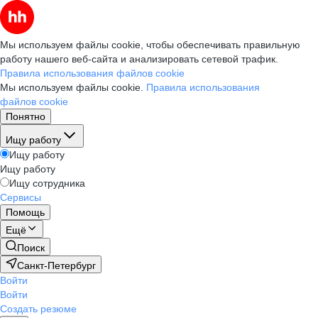
Мы используем файлы cookie, чтобы обеспечивать правильную
работу нашего веб-сайта и анализировать сетевой трафик.
Правила использования файлов cookie
Мы используем файлы cookie.
Правила использования
файлов cookie
Понятно
Ищу работу
Ищу работу
Ищу работу
Ищу сотрудника
Сервисы
Помощь
Ещё
Поиск
Санкт-Петербург
Войти
Войти
Создать резюме