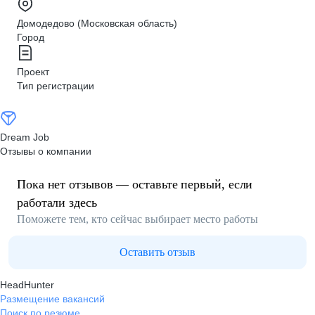
Домодедово (Московская область)
Город
Проект
Тип регистрации
Dream Job
Отзывы о компании
Пока нет отзывов — оставьте первый, если
работали здесь
Поможете тем, кто сейчас выбирает место работы
Оставить отзыв
HeadHunter
Размещение вакансий
Поиск по резюме