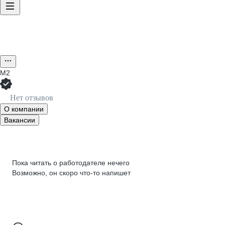
M2
Нет отзывов
О компании
Вакансии
Пока читать о работодателе нечего
Возможно, он скоро что‑то напишет