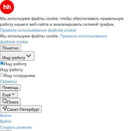
Мы используем файлы cookie, чтобы обеспечивать правильную
работу нашего веб-сайта и анализировать сетевой трафик.
Правила использования файлов cookie
Мы используем файлы cookie.
Правила использования
файлов cookie
Понятно
Ищу работу
Ищу работу
Ищу работу
Ищу сотрудника
Сервисы
Помощь
Ещё
Поиск
Санкт-Петербург
Войти
Войти
Создать резюме