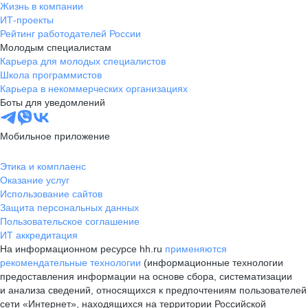
Жизнь в компании
ИТ-проекты
Рейтинг работодателей России
Молодым специалистам
Карьера для молодых специалистов
Школа программистов
Карьера в некоммерческих организациях
Боты для уведомлений
Мобильное приложение
Этика и комплаенс
Оказание услуг
Использование сайтов
Защита персональных данных
Пользовательское соглашение
ИТ аккредитация
На информационном ресурсе hh.ru
применяются
рекомендательные технологии
(информационные технологии
предоставления информации на основе сбора, систематизации
и анализа сведений, относящихся к предпочтениям пользователей
сети «Интернет», находящихся на территории Российской