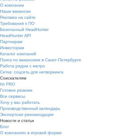
О компании
Наши вакансии
Реклама на сайте
Требования к ПО
Безопасный HeadHunter
HeadHunter API
Партнерам
Инвесторам
Каталог компаний
Поиск по вакансиям в Санкт-Петербурге
Работа рядом с метро
Сетка: соцсеть для нетворкинга
Соискателям
hh PRO
Готовое резюме
Все сервисы
Хочу у вас работать
Производственный календарь
Экспертная рекомендация
Новости и статьи
Блог
О компаниях в игровой форме