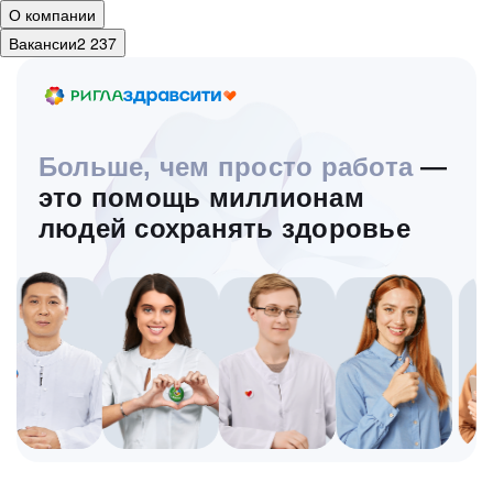
О компании
Вакансии
2 237
Больше, чем просто работа
—
это помощь миллионам
людей сохранять здоровье