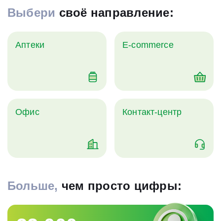
Выбери
своё направление:
Аптеки
E-commerce
Офис
Контакт-центр
Больше,
чем просто цифры: