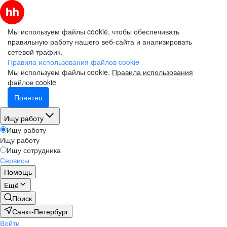
Мы используем файлы cookie, чтобы обеспечивать
правильную работу нашего веб-сайта и анализировать
сетевой трафик.
Правила использования файлов cookie
Мы используем файлы cookie.
Правила использования
файлов cookie
Понятно
Ищу работу
Ищу работу
Ищу работу
Ищу сотрудника
Сервисы
Помощь
Ещё
Поиск
Санкт-Петербург
Войти