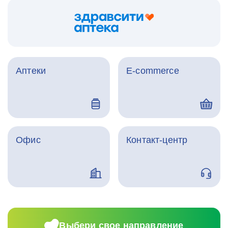
Аптеки
E-commerce
Офис
Контакт-центр
Выбери свое направление