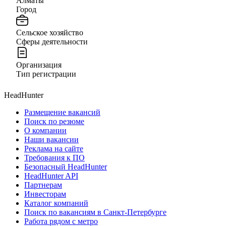
Алматы
Город
Сельское хозяйство
Сферы деятельности
Организация
Тип регистрации
HeadHunter
Размещение вакансий
Поиск по резюме
О компании
Наши вакансии
Реклама на сайте
Требования к ПО
Безопасный HeadHunter
HeadHunter API
Партнерам
Инвесторам
Каталог компаний
Поиск по вакансиям в Санкт-Петербурге
Работа рядом с метро