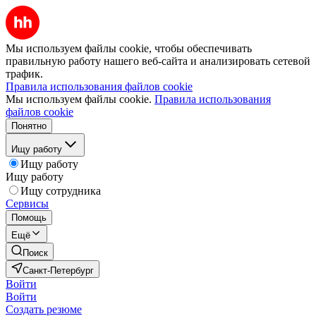
Мы используем файлы cookie, чтобы обеспечивать
правильную работу нашего веб-сайта и анализировать сетевой
трафик.
Правила использования файлов cookie
Мы используем файлы cookie.
Правила использования
файлов cookie
Понятно
Ищу работу
Ищу работу
Ищу работу
Ищу сотрудника
Сервисы
Помощь
Ещё
Поиск
Санкт-Петербург
Войти
Войти
Создать резюме