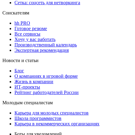
Сетка: соцсеть для нетворкинга
Соискателям
hh PRO
Готовое резюме
Все сервисы
Хочу у вас работать
Производственный календарь
Экспертная рекомендация
Новости и статьи
Блог
О компаниях в игровой форме
Жизнь в компании
ИТ-проекты
Рейтинг работодателей России
Молодым специалистам
Карьера для молодых специалистов
Школа программистов
Карьера в некоммерческих организациях
Боты для уведомлений