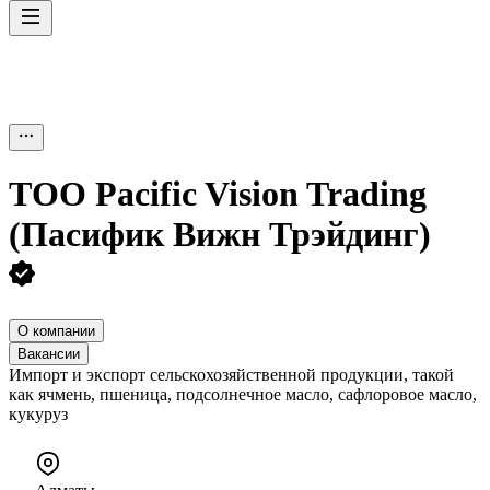
ТОО
Pacific Vision Trading
(Пасифик Вижн Трэйдинг)
О компании
Вакансии
Импорт и экспорт сельскохозяйственной продукции, такой
как ячмень, пшеница, подсолнечное масло, сафлоровое масло,
кукуруз