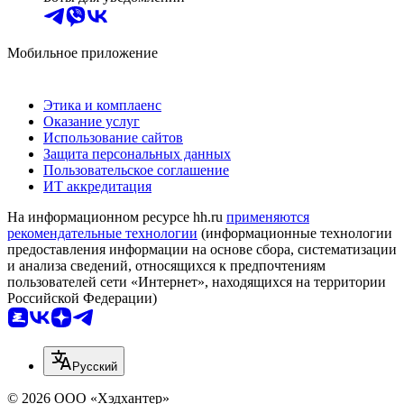
Мобильное приложение
Этика и комплаенс
Оказание услуг
Использование сайтов
Защита персональных данных
Пользовательское соглашение
ИТ аккредитация
На информационном ресурсе hh.ru
применяются
рекомендательные технологии
(информационные технологии
предоставления информации на основе сбора, систематизации
и анализа сведений, относящихся к предпочтениям
пользователей сети «Интернет», находящихся на территории
Российской Федерации)
Русский
© 2026 ООО «Хэдхантер»