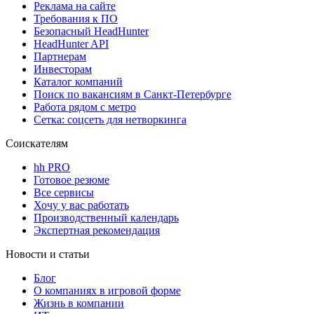
Реклама на сайте
Требования к ПО
Безопасный HeadHunter
HeadHunter API
Партнерам
Инвесторам
Каталог компаний
Поиск по вакансиям в Санкт-Петербурге
Работа рядом с метро
Сетка: соцсеть для нетворкинга
Соискателям
hh PRO
Готовое резюме
Все сервисы
Хочу у вас работать
Производственный календарь
Экспертная рекомендация
Новости и статьи
Блог
О компаниях в игровой форме
Жизнь в компании