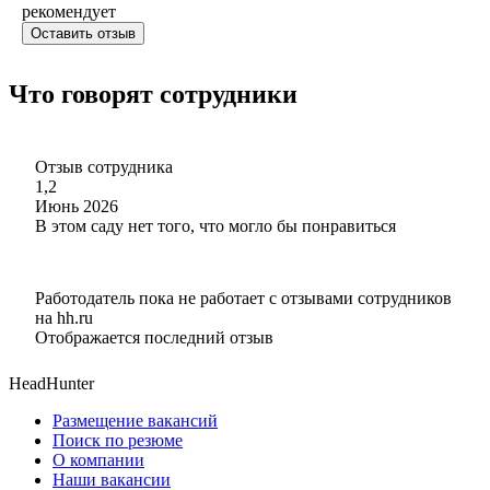
рекомендует
Оставить отзыв
Что говорят сотрудники
Отзыв сотрудника
1,2
Июнь 2026
В этом саду нет того, что могло бы понравиться
Работодатель пока не работает с отзывами сотрудников
на hh.ru
Отображается последний отзыв
HeadHunter
Размещение вакансий
Поиск по резюме
О компании
Наши вакансии