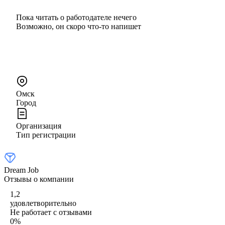
Пока читать о работодателе нечего
Возможно, он скоро что‑то напишет
Омск
Город
Организация
Тип регистрации
Dream Job
Отзывы о компании
1,2
удовлетворительно
Не работает с отзывами
0
%