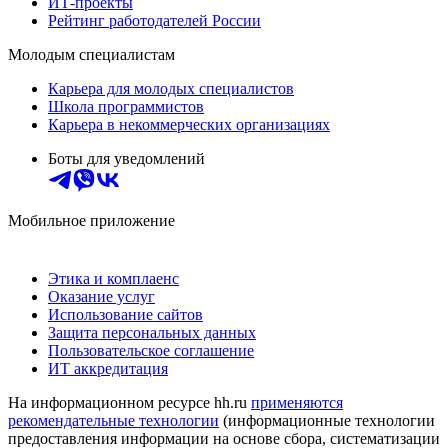
ИТ-проекты
Рейтинг работодателей России
Молодым специалистам
Карьера для молодых специалистов
Школа программистов
Карьера в некоммерческих организациях
Боты для уведомлений
Мобильное приложение
Этика и комплаенс
Оказание услуг
Использование сайтов
Защита персональных данных
Пользовательское соглашение
ИТ аккредитация
На информационном ресурсе hh.ru
применяются
рекомендательные технологии
(информационные технологии
предоставления информации на основе сбора, систематизации