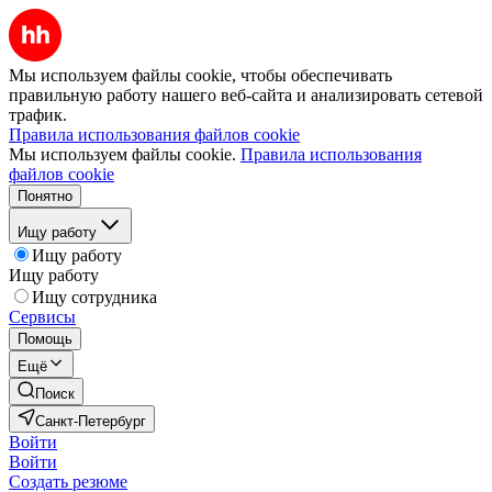
Мы используем файлы cookie, чтобы обеспечивать
правильную работу нашего веб-сайта и анализировать сетевой
трафик.
Правила использования файлов cookie
Мы используем файлы cookie.
Правила использования
файлов cookie
Понятно
Ищу работу
Ищу работу
Ищу работу
Ищу сотрудника
Сервисы
Помощь
Ещё
Поиск
Санкт-Петербург
Войти
Войти
Создать резюме