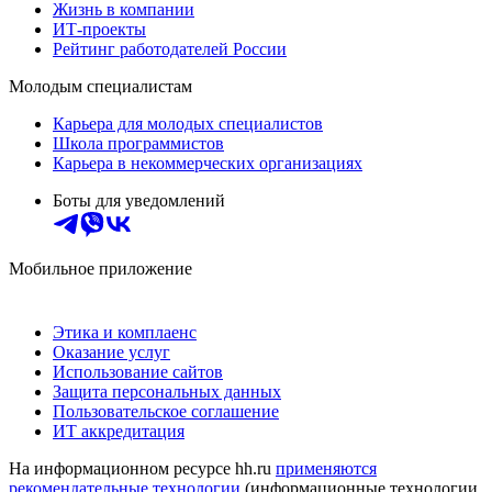
Жизнь в компании
ИТ-проекты
Рейтинг работодателей России
Молодым специалистам
Карьера для молодых специалистов
Школа программистов
Карьера в некоммерческих организациях
Боты для уведомлений
Мобильное приложение
Этика и комплаенс
Оказание услуг
Использование сайтов
Защита персональных данных
Пользовательское соглашение
ИТ аккредитация
На информационном ресурсе hh.ru
применяются
рекомендательные технологии
(информационные технологии