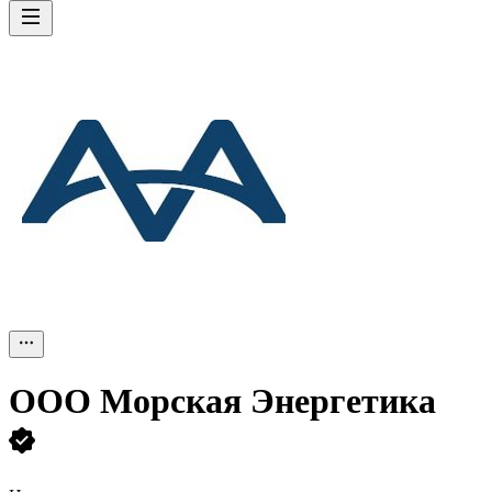
ООО
Морская Энергетика