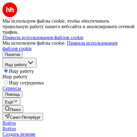
Мы используем файлы cookie, чтобы обеспечивать
правильную работу нашего веб-сайта и анализировать сетевой
трафик.
Правила использования файлов cookie
Мы используем файлы cookie.
Правила использования
файлов cookie
Понятно
Ищу работу
Ищу работу
Ищу работу
Ищу сотрудника
Сервисы
Помощь
Ещё
Поиск
Санкт-Петербург
Войти
Войти
Создать резюме