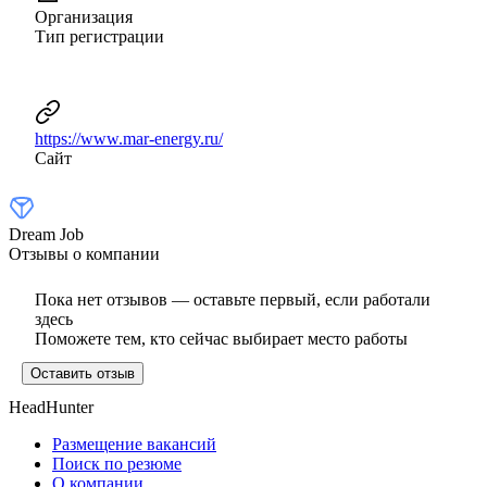
Организация
Тип регистрации
https://www.mar-energy.ru/
Сайт
Dream Job
Отзывы о компании
Пока нет отзывов — оставьте первый, если работали
здесь
Поможете тем, кто сейчас выбирает место работы
Оставить отзыв
HeadHunter
Размещение вакансий
Поиск по резюме
О компании