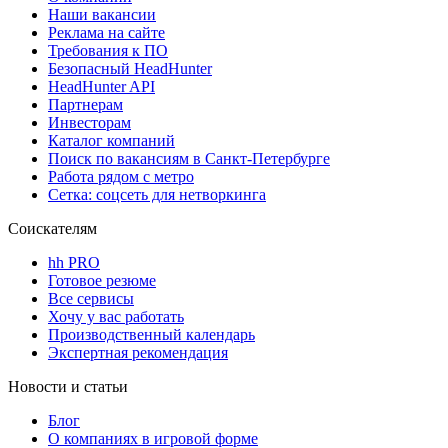
Наши вакансии
Реклама на сайте
Требования к ПО
Безопасный HeadHunter
HeadHunter API
Партнерам
Инвесторам
Каталог компаний
Поиск по вакансиям в Санкт-Петербурге
Работа рядом с метро
Сетка: соцсеть для нетворкинга
Соискателям
hh PRO
Готовое резюме
Все сервисы
Хочу у вас работать
Производственный календарь
Экспертная рекомендация
Новости и статьи
Блог
О компаниях в игровой форме