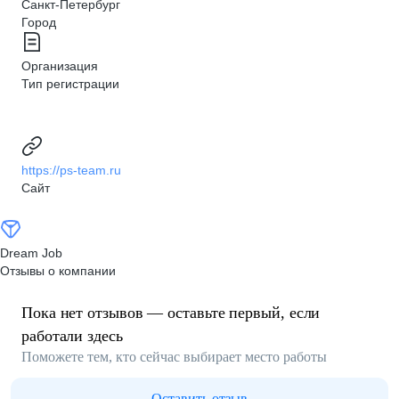
Санкт-Петербург
Город
Организация
Тип регистрации
https://ps-team.ru
Сайт
Dream Job
Отзывы о компании
Пока нет отзывов — оставьте первый, если
работали здесь
Поможете тем, кто сейчас выбирает место работы
Оставить отзыв