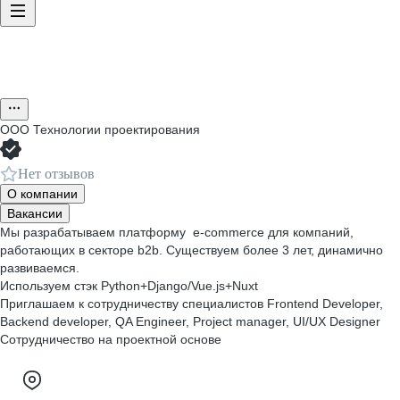
ООО
Технологии проектирования
Нет отзывов
О компании
Вакансии
Мы разрабатываем платформу e-commerce для компаний,
работающих в секторе b2b. Существуем более 3 лет, динамично
развиваемся.
Используем стэк Python+Django/Vue.js+Nuxt
Приглашаем к сотрудничеству специалистов Frontend Developer,
Backend developer, QA Engineer, Project manager, UI/UX Designer
Сотрудничество на проектной основе