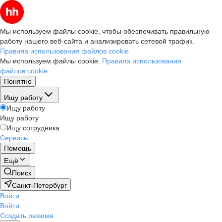
Мы используем файлы cookie, чтобы обеспечивать правильную
работу нашего веб-сайта и анализировать сетевой трафик.
Правила использования файлов cookie
Мы используем файлы cookie.
Правила использования
файлов cookie
Понятно
Ищу работу
Ищу работу
Ищу работу
Ищу сотрудника
Сервисы
Помощь
Ещё
Поиск
Санкт-Петербург
Войти
Войти
Создать резюме