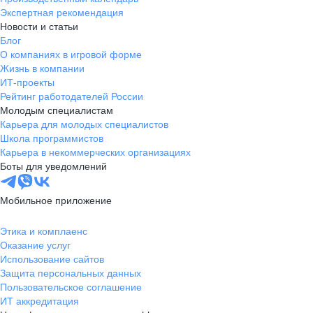
Экспертная рекомендация
Новости и статьи
Блог
О компаниях в игровой форме
Жизнь в компании
ИТ-проекты
Рейтинг работодателей России
Молодым специалистам
Карьера для молодых специалистов
Школа программистов
Карьера в некоммерческих организациях
Боты для уведомлений
Мобильное приложение
Этика и комплаенс
Оказание услуг
Использование сайтов
Защита персональных данных
Пользовательское соглашение
ИТ аккредитация