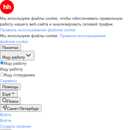
Мы используем файлы cookie, чтобы обеспечивать правильную
работу нашего веб-сайта и анализировать сетевой трафик.
Правила использования файлов cookie
Мы используем файлы cookie.
Правила использования
файлов cookie
Понятно
Ищу работу
Ищу работу
Ищу работу
Ищу сотрудника
Сервисы
Помощь
Ещё
Поиск
Санкт-Петербург
Войти
Войти
Создать резюме