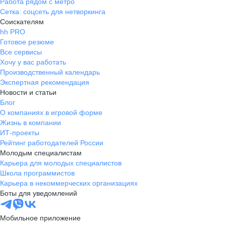
Работа рядом с метро
Сетка: соцсеть для нетворкинга
Соискателям
hh PRO
Готовое резюме
Все сервисы
Хочу у вас работать
Производственный календарь
Экспертная рекомендация
Новости и статьи
Блог
О компаниях в игровой форме
Жизнь в компании
ИТ-проекты
Рейтинг работодателей России
Молодым специалистам
Карьера для молодых специалистов
Школа программистов
Карьера в некоммерческих организациях
Боты для уведомлений
Мобильное приложение