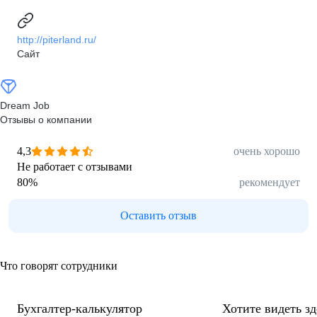
http://piterland.ru/
Сайт
Dream Job
Отзывы о компании
4,3
очень хорошо
Не работает с отзывами
80
%
рекомендует
Оставить отзыв
Что говорят сотрудники
Бухгалтер-калькулятор
Хотите видеть з