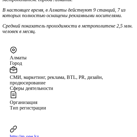
В настоящее время, в Алматы действуют 9 станций, 7 из
которых полностью оснащены рекламными носителями.
Средний показатель проходимости в метрополитене 2,5 млн.
человек в месяц.
Алматы
Город
СМИ, маркетинг, реклама, BTL, PR, дизайн,
продюсирование
Сферы деятельности
Организация
Тип регистрации
http://m-one.kz