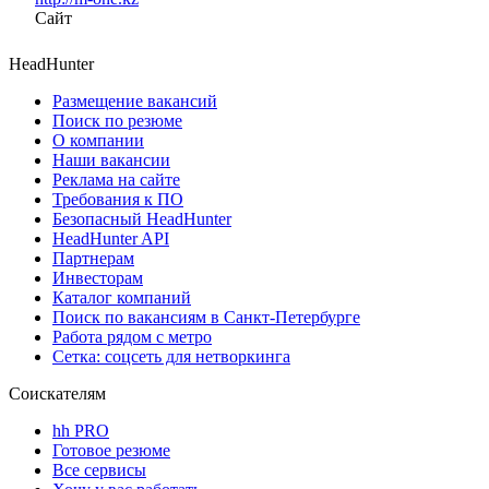
Сайт
HeadHunter
Размещение вакансий
Поиск по резюме
О компании
Наши вакансии
Реклама на сайте
Требования к ПО
Безопасный HeadHunter
HeadHunter API
Партнерам
Инвесторам
Каталог компаний
Поиск по вакансиям в Санкт-Петербурге
Работа рядом с метро
Сетка: соцсеть для нетворкинга
Соискателям
hh PRO
Готовое резюме
Все сервисы