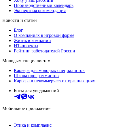
Хочу у вас работать
Производственный календарь
Экспертная рекомендация
Новости и статьи
Блог
О компаниях в игровой форме
Жизнь в компании
ИТ-проекты
Рейтинг работодателей России
Молодым специалистам
Карьера для молодых специалистов
Школа программистов
Карьера в некоммерческих организациях
Боты для уведомлений
Мобильное приложение
Этика и комплаенс