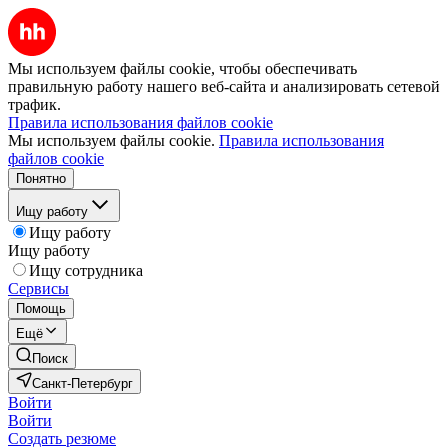
Мы используем файлы cookie, чтобы обеспечивать
правильную работу нашего веб-сайта и анализировать сетевой
трафик.
Правила использования файлов cookie
Мы используем файлы cookie.
Правила использования
файлов cookie
Понятно
Ищу работу
Ищу работу
Ищу работу
Ищу сотрудника
Сервисы
Помощь
Ещё
Поиск
Санкт-Петербург
Войти
Войти
Создать резюме