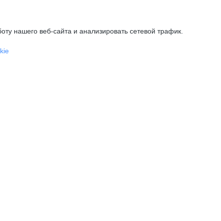
оту нашего веб-сайта и анализировать сетевой трафик.
kie