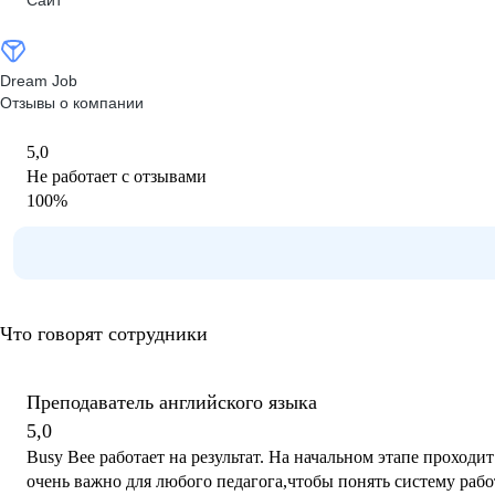
Сайт
Dream Job
Отзывы о компании
5,0
Не работает с отзывами
100
%
Что говорят сотрудники
Преподаватель английского языка
5,0
Busy Bee работает на результат. На начальном этапе проходит
очень важно для любого педагога,чтобы понять систему рабо