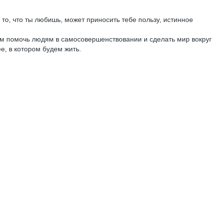
 то, что ты любишь, может приносить тебе пользу, истинное
м помочь людям в самосовершенствовании и сделать мир вокруг
е, в котором будем жить.