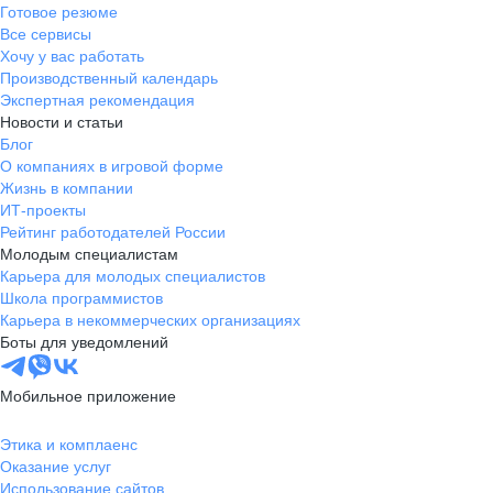
Готовое резюме
Все сервисы
Хочу у вас работать
Производственный календарь
Экспертная рекомендация
Новости и статьи
Блог
О компаниях в игровой форме
Жизнь в компании
ИТ-проекты
Рейтинг работодателей России
Молодым специалистам
Карьера для молодых специалистов
Школа программистов
Карьера в некоммерческих организациях
Боты для уведомлений
Мобильное приложение
Этика и комплаенс
Оказание услуг
Использование сайтов