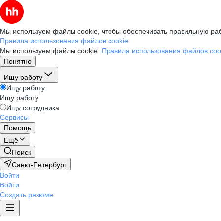
Мы используем файлы cookie, чтобы обеспечивать правильную раб
Правила использования файлов cookie
Мы используем файлы cookie.
Правила использования файлов coo
Понятно
Ищу работу
Ищу работу
Ищу работу
Ищу сотрудника
Сервисы
Помощь
Ещё
Поиск
Санкт-Петербург
Войти
Войти
Создать резюме