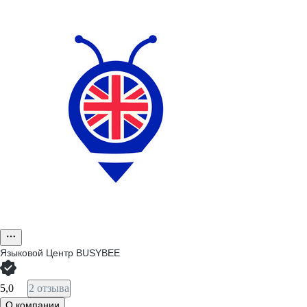
Языковой Центр BUSYBEE
5,0
2 отзыва
О компании