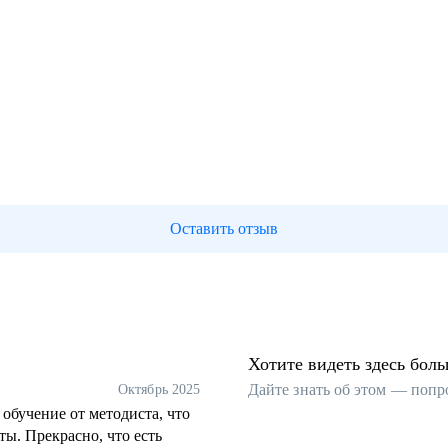
Оставить отзыв
Хотите видеть здесь бол
Дайте знать об этом — попр
Октябрь 2025
 обучение от методиста, что
ты. Прекрасно, что есть