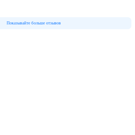
Показывайте больше отзывов