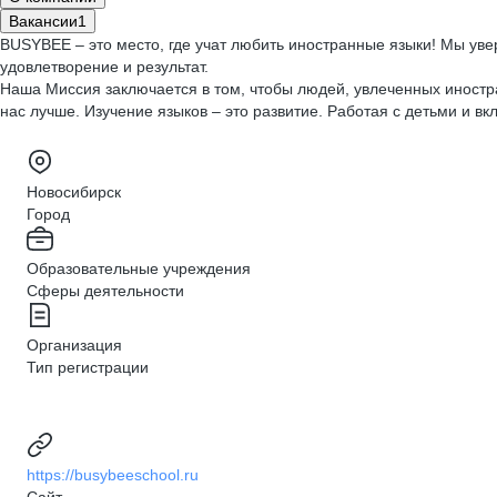
Вакансии
1
BUSYBEE – это место, где учат любить иностранные языки! Мы увер
удовлетворение и результат.
Наша Миссия заключается в том, чтобы людей, увлеченных иностр
нас лучше. Изучение языков – это развитие. Работая с детьми и в
Новосибирск
Город
Образовательные учреждения
Сферы деятельности
Организация
Тип регистрации
https://busybeeschool.ru